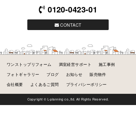
0120-0423-01
CONTACT
ワンストップリフォーム
満室経営サポート
施工事例
フォトギャラリー
ブログ
お知らせ
販売物件
会社概要
よくあるご質問
プライバシーポリシー
Copyright © L-planning co.,ltd. All Rights Reserved.