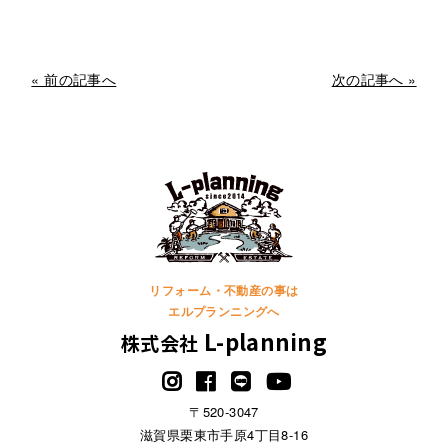
« 前の記事へ
次の記事へ »
リフォーム・不動産の事は
エルプランニングへ
L-planning
株式会社
〒520-3047
滋賀県栗東市手原4丁目8-16