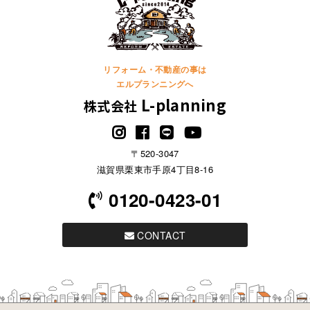
リフォーム・不動産の事は
エルプランニングへ
L-planning
株式会社
〒520-3047
滋賀県栗東市手原4丁目8-16
0120-0423-01
CONTACT