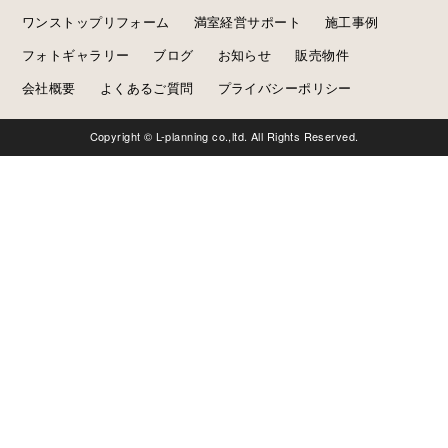
ワンストップリフォーム
満室経営サポート
施工事例
フォトギャラリー
ブログ
お知らせ
販売物件
会社概要
よくあるご質問
プライバシーポリシー
Copyright © L-planning co.,ltd. All Rights Reserved.