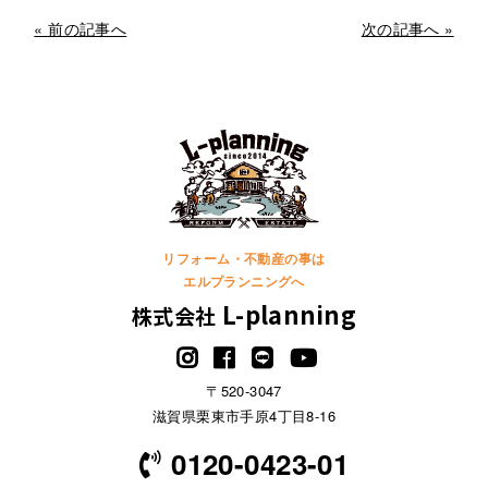
« 前の記事へ
次の記事へ »
リフォーム・不動産の事は
エルプランニングへ
L-planning
株式会社
〒520-3047
滋賀県栗東市手原4丁目8-16
0120-0423-01