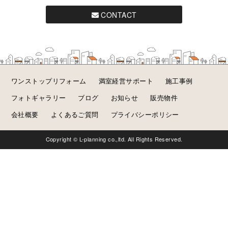
CONTACT
ワンストップリフォーム
満室経営サポート
施工事例
フォトギャラリー
ブログ
お知らせ
販売物件
会社概要
よくあるご質問
プライバシーポリシー
Copyright © L-planning co.,ltd. All Rights Reserved.