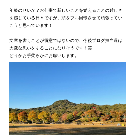
年齢のせいか？お仕事で新しいことを覚えることの難しさ
を感じている日々ですが、頭をフル回転させて頑張ってい
こうと思っています！
文章を書くことが得意ではないので、今後ブログ担当週は
大変な思いをすることになりそうです！笑
どうかお手柔らかにお願いします。