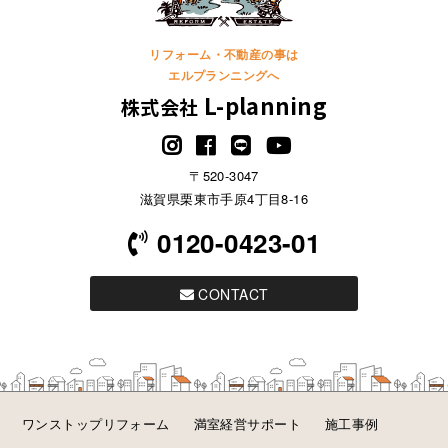
リフォーム・不動産の事は
エルプランニングへ
L-planning
株式会社
〒520-3047
滋賀県栗東市手原4丁目8-16
0120-0423-01
CONTACT
ワンストップリフォーム
満室経営サポート
施工事例