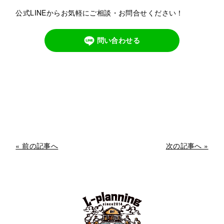
公式LINEからお気軽にご相談・お問合せください！
問い合わせる
« 前の記事へ
次の記事へ »