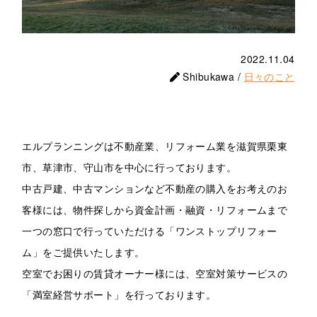
2022.11.04
Shibukawa /
日々のこと
エルプランニングは不動産業、リフォーム業を滋賀県栗東
市、草津市、守山市を中心に行っております。
中古戸建、中古マンションなど不動産の購入をお考えのお
客様には、物件探しから資金計画・融資・リフォームまで
一つの窓口で行っていただける「ワンストップリフォー
ム」をご提供いたします。
空室でお困りの賃貸オーナー様には、空室対策サービスの
「満室経営サポート」を行っております。