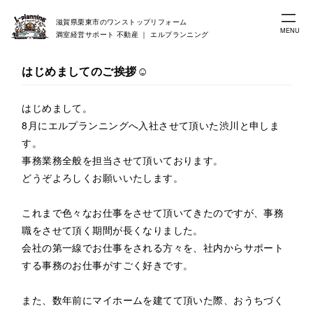
滋賀県栗東市のワンストップリフォーム
MENU
満室経営サポート 不動産 ｜ エルプランニング
はじめましてのご挨拶☺
はじめまして。
8月にエルプランニングへ入社させて頂いた渋川と申しま
す。
事務業務全般を担当させて頂いております。
どうぞよろしくお願いいたします。
これまで色々なお仕事をさせて頂いてきたのですが、事務
職をさせて頂く期間が長くなりました。
会社の第一線でお仕事をされる方々を、社内からサポート
する事務のお仕事がすごく好きです。
また、数年前にマイホームを建てて頂いた際、おうちづく