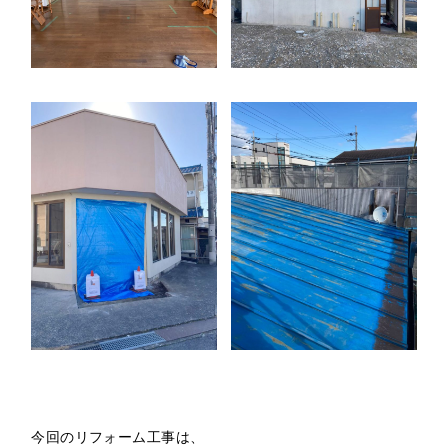
今回のリフォーム工事は、