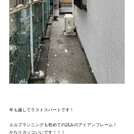
年も越してラストスパートです！
エルプランニングも初めての試みのアイアンフレーム！
かなりカッコいいです！！！