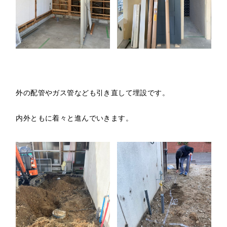
外の配管やガス管なども引き直して埋設です。
内外ともに着々と進んでいきます。