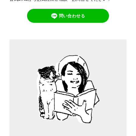
問い合わせる