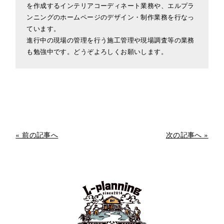
を作成するインテリアコーディネート業務や、エルプラ
ンニングのホームページのデザイン・制作業務を行なっ
ています。
進行中の現場の管理を行う施工管理や現場調査等の業務
も勉強中です。どうぞよろしくお願いします。
« 前の記事へ
次の記事へ »