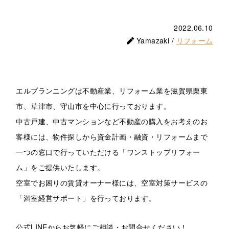
2022.06.10
Yamazaki /
リフォーム
エルプランニングは不動産業、リフォーム業を滋賀県栗東
市、草津市、守山市を中心に行っております。
中古戸建、中古マンションなど不動産の購入をお考えのお
客様には、物件探しから資金計画・融資・リフォームまで
一つの窓口で行っていただける「ワンストップリフォー
ム」をご提供いたします。
空室でお困りの賃貸オーナー様には、空室対策サービスの
「満室経営サポート」を行っております。
公式LINEからお気軽にご相談・お問合せください！