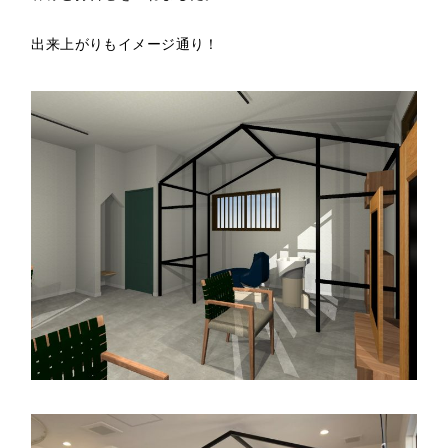
出来上がりもイメージ通り！