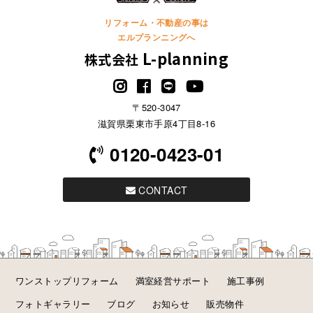
リフォーム・不動産の事は
エルプランニングへ
L-planning
株式会社
〒520-3047
滋賀県栗東市手原4丁目8-16
0120-0423-01
CONTACT
ワンストップリフォーム
満室経営サポート
施工事例
フォトギャラリー
ブログ
お知らせ
販売物件