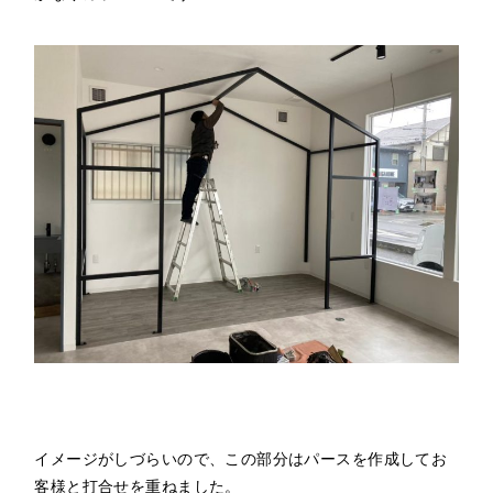
イメージがしづらいので、この部分はパースを作成してお
客様と打合せを重ねました。