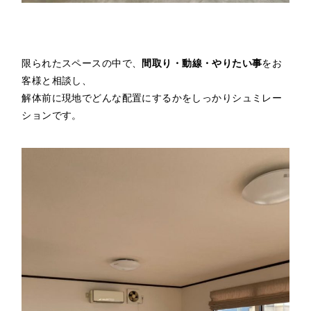
限られたスペースの中で、
間取り・動線・やりたい事
をお
客様と相談し、
解体前に現地でどんな配置にするかをしっかりシュミレー
ションです。