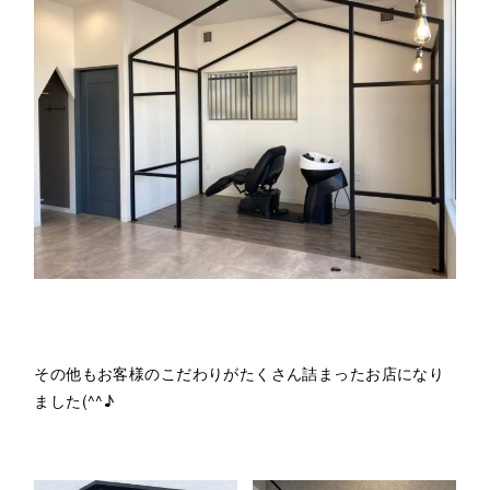
その他もお客様のこだわりがたくさん詰まったお店になり
ました(^^♪