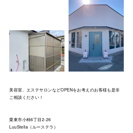
美容室、エステサロンなどOPENをお考えのお客様も是非
ご相談ください！
栗東市小柿6丁目2-26
LuuStella（ルーステラ）