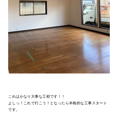
これはかなり大事な工程です！！
よしっ！これで行こう！となったら本格的な工事スタート
です。