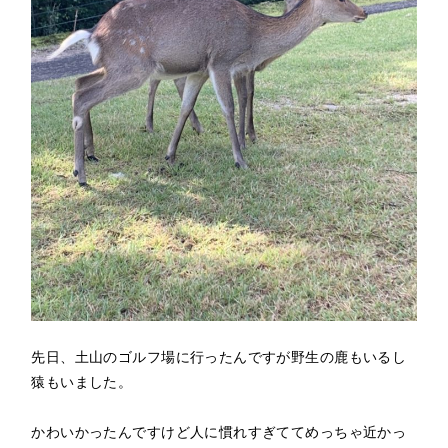
先日、土山のゴルフ場に行ったんですが野生の鹿もいるし
猿もいました。

かわいかったんですけど人に慣れすぎててめっちゃ近かっ