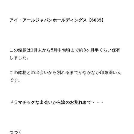
この銘柄は1月末から5月中旬頃まで約3ヶ月半くらい保有
しました。

この銘柄との出会いから別れるまでがなかなか印象深いん
です。

つづく