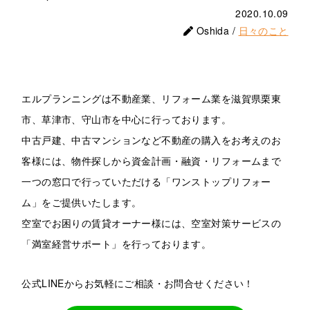
2020.10.09
Oshida /
日々のこと
エルプランニングは不動産業、リフォーム業を滋賀県栗東
市、草津市、守山市を中心に行っております。
中古戸建、中古マンションなど不動産の購入をお考えのお
客様には、物件探しから資金計画・融資・リフォームまで
一つの窓口で行っていただける「ワンストップリフォー
ム」をご提供いたします。
空室でお困りの賃貸オーナー様には、空室対策サービスの
「満室経営サポート」を行っております。
公式LINEからお気軽にご相談・お問合せください！