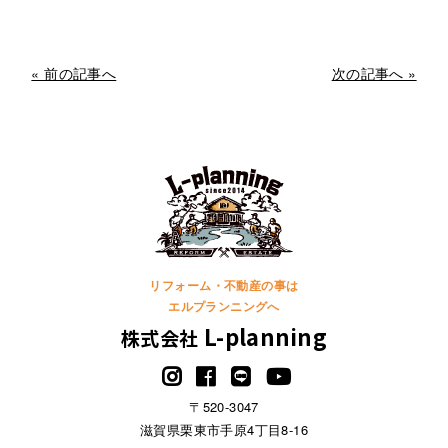
« 前の記事へ
次の記事へ »
リフォーム・不動産の事は
エルプランニングへ
L-planning
株式会社
〒520-3047
滋賀県栗東市手原4丁目8-16