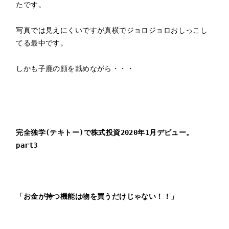
たです。

写真では見えにくいですが真横でジョロジョロおしっこし
てる最中です。

しかも子鹿の顔を舐めながら・・・

完全独学(テキトー)で株式投資2020年1月デビュー。
part3
「お金が持つ機能は物を買うだけじゃない！！」