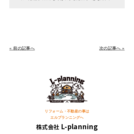
« 前の記事へ
次の記事へ »
リフォーム・不動産の事は
エルプランニングへ
L-planning
株式会社