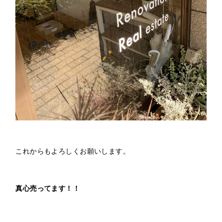
これからもよろしくお願いします。
真心売ってます！！