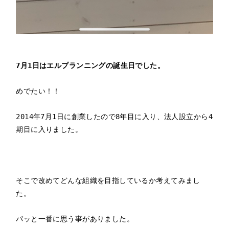
7月1日はエルプランニングの誕生日でした。
めでたい！！

2014年7月1日に創業したので8年目に入り、法人設立から4
期目に入りました。

そこで改めてどんな組織を目指しているか考えてみまし
た。

パッと一番に思う事がありました。
