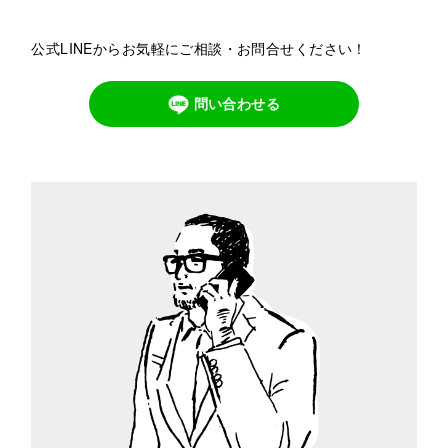
公式LINEからお気軽にご相談・お問合せください！
問い合わせる