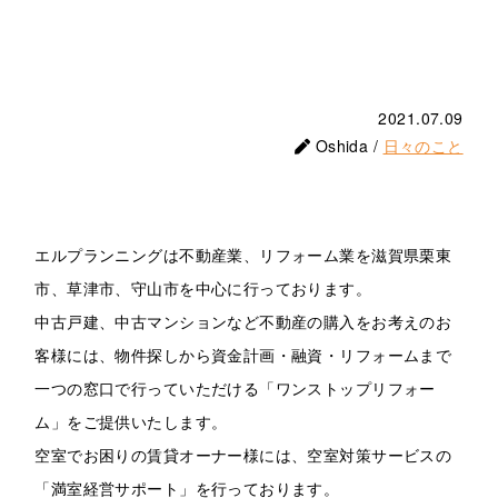
2021.07.09
Oshida /
日々のこと
エルプランニングは不動産業、リフォーム業を滋賀県栗東
市、草津市、守山市を中心に行っております。
中古戸建、中古マンションなど不動産の購入をお考えのお
客様には、物件探しから資金計画・融資・リフォームまで
一つの窓口で行っていただける「ワンストップリフォー
ム」をご提供いたします。
空室でお困りの賃貸オーナー様には、空室対策サービスの
「満室経営サポート」を行っております。