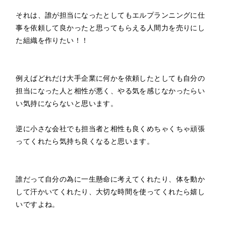
それは、誰が担当になったとしてもエルプランニングに仕
事を依頼して良かったと思ってもらえる人間力を売りにし
た組織を作りたい！！

例えばどれだけ大手企業に何かを依頼したとしても自分の
担当になった人と相性が悪く、やる気を感じなかったらい
い気持にならないと思います。

逆に小さな会社でも担当者と相性も良くめちゃくちゃ頑張
ってくれたら気持ち良くなると思います。

誰だって自分の為に一生懸命に考えてくれたり、体を動か
して汗かいてくれたり、大切な時間を使ってくれたら嬉し
いですよね。
