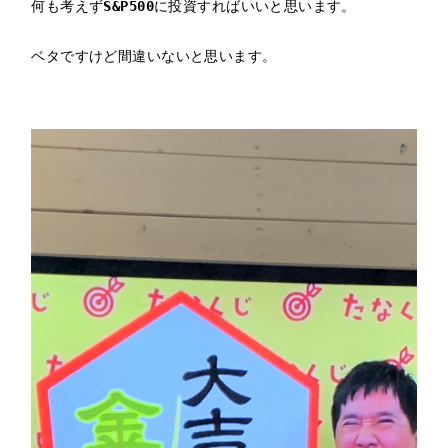
何も考えず
S&P500
に投資すればいいと思います。

ベタですけど間違いないと思います。
