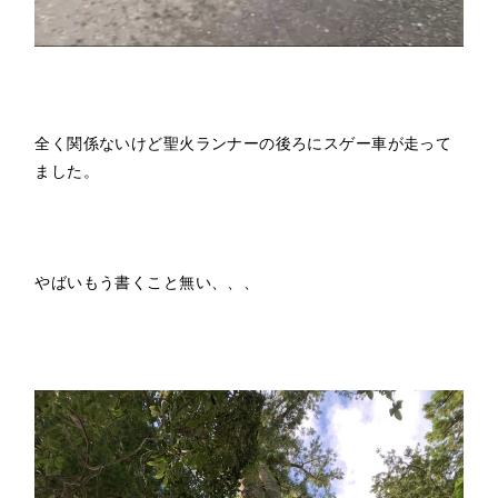
全く関係ないけど聖火ランナーの後ろにスゲー車が走って
ました。
やばいもう書くこと無い、、、