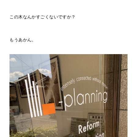
この木なんかすごくないですか？
もうあかん。