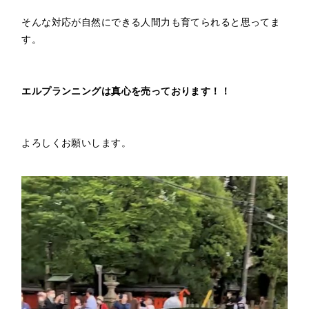
そんな対応が自然にできる人間力も育てられると思ってま
す。

エルプランニングは真心を売っております！！
よろしくお願いします。
