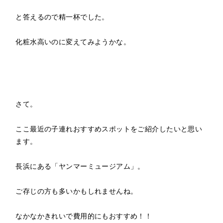
と答えるので精一杯でした。
化粧水高いのに変えてみようかな。
さて。
ここ最近の子連れおすすめスポットをご紹介したいと思い
ます。
長浜にある「ヤンマーミュージアム」。
ご存じの方も多いかもしれませんね。
なかなかきれいで費用的にもおすすめ！！