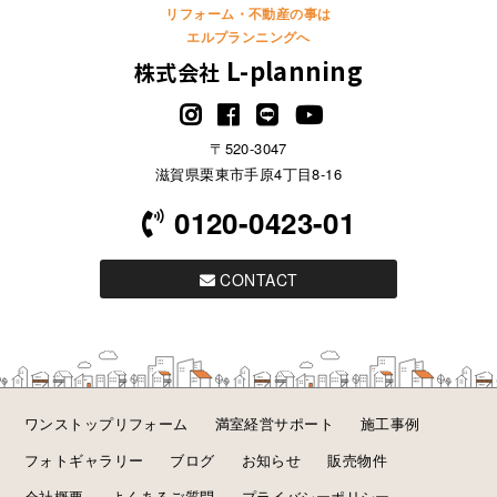
リフォーム・不動産の事は
エルプランニングへ
L-planning
株式会社
〒520-3047
滋賀県栗東市手原4丁目8-16
0120-0423-01
CONTACT
ワンストップリフォーム
満室経営サポート
施工事例
フォトギャラリー
ブログ
お知らせ
販売物件
会社概要
よくあるご質問
プライバシーポリシー