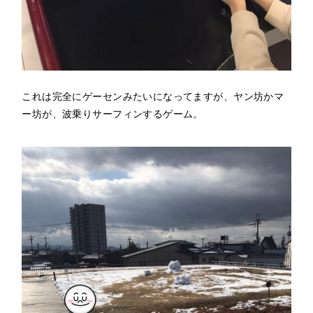
これは完全にゲーセンみたいになってますが、ヤン坊かマ
ー坊が、波乗りサーフィンするゲーム。