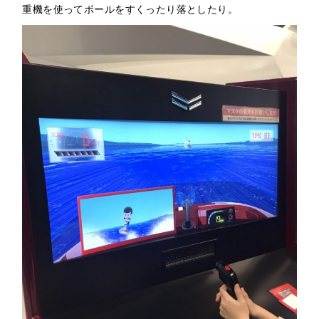
重機を使ってボールをすくったり落としたり。