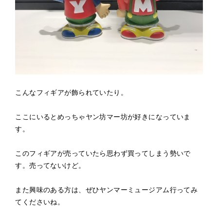
こんなフィギアが飾られていたり。
ここにいるとめっちゃヤン坊マー坊が好きになっていま
す。
このフィギアが売っていたら思わず買ってしまう勢いで
す。売ってないけど。
また興味のある方は、ぜひヤンマーミュージアム行ってみ
てくださいね。