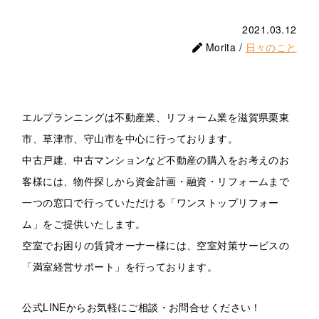
2021.03.12
Morita /
日々のこと
エルプランニングは不動産業、リフォーム業を滋賀県栗東
市、草津市、守山市を中心に行っております。
中古戸建、中古マンションなど不動産の購入をお考えのお
客様には、物件探しから資金計画・融資・リフォームまで
一つの窓口で行っていただける「ワンストップリフォー
ム」をご提供いたします。
空室でお困りの賃貸オーナー様には、空室対策サービスの
「満室経営サポート」を行っております。
公式LINEからお気軽にご相談・お問合せください！