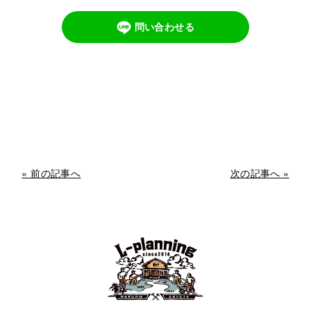
問い合わせる
« 前の記事へ
次の記事へ »