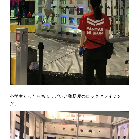
小学生だったらちょうどいい難易度のロッククライミン
グ。