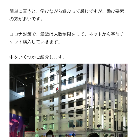
簡単に言うと、学びながら遊ぶって感じですが、遊び要素
の方が多いです。
コロナ対策で、最近は人数制限をして、ネットから事前チ
ケット購入していきます。
中をいくつかご紹介します。