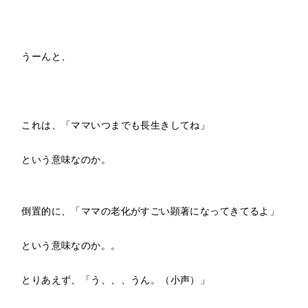
うーんと、
これは、「ママいつまでも長生きしてね」
という意味なのか。
倒置的に、「ママの老化がすごい顕著になってきてるよ」
という意味なのか。。
とりあえず、「う、、、うん。（小声）」