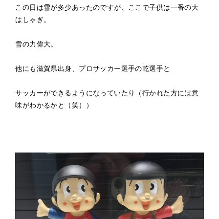
この日は雪が多少あったのですが、ここで子供は一番の大
はしゃぎ。
雪の力偉大。
他にも滋賀県出身、プロサッカー選手の乾選手と
サッカーができるようになっていたり（行かれた方には意
味がわかるかと（笑））