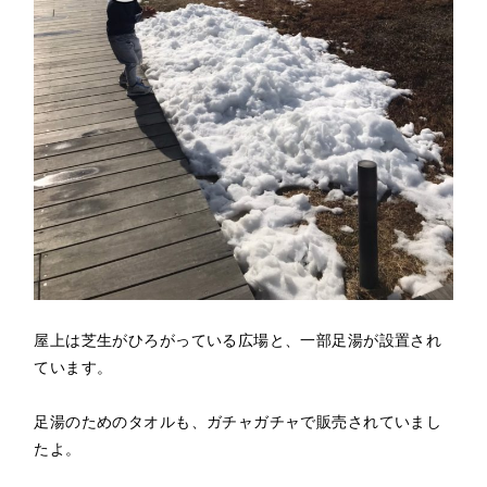
屋上は芝生がひろがっている広場と、一部足湯が設置され
ています。
足湯のためのタオルも、ガチャガチャで販売されていまし
たよ。