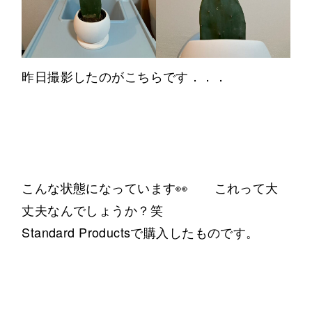
昨日撮影したのがこちらです．．．
こんな状態になっています👀 これって大
丈夫なんでしょうか？笑
Standard Productsで購入したものです。