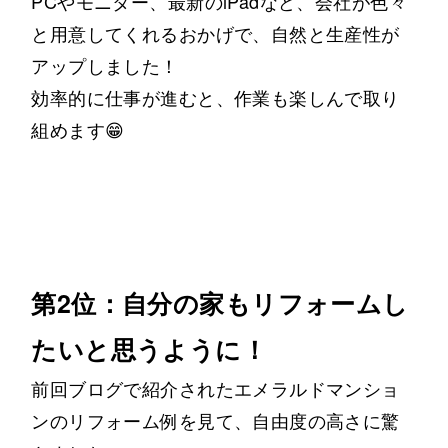
PCやモニター、最新のiPadなど、会社が色々
と用意してくれるおかげで、自然と生産性が
アップしました！
効率的に仕事が進むと、作業も楽しんで取り
組めます😁
第2位：自分の家もリフォームし
たいと思うように！
前回ブログで紹介されたエメラルドマンショ
ンのリフォーム例を見て、自由度の高さに驚