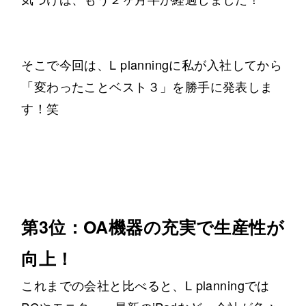
そこで今回は、L planningに私が入社してから
「変わったことベスト３」を勝手に発表しま
す！笑
第3位：OA機器の充実で生産性が
向上！
これまでの会社と比べると、L planningでは