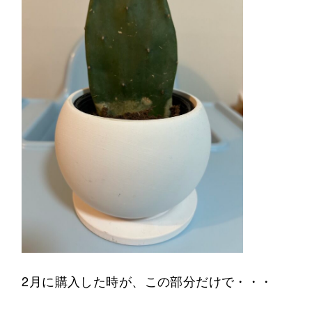
2月に購入した時が、この部分だけで・・・