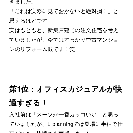
きました。
「これは実際に見ておかないと絶対損！」と
思えるほどです。
実はもともと、新築戸建ての注文住宅を考え
ていましたが、今ではすっかり中古マンショ
ンのリフォーム派です！笑
第1位：オフィスカジュアルが快
適すぎる！
入社前は「スーツが一番カッコいい」と思っ
ていましたが、L planningでは夏場に半袖で仕