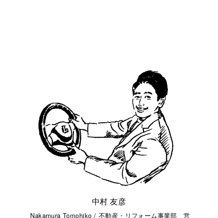
中村 友彦
Nakamura Tomohiko
/
不動産・リフォーム事業部 営