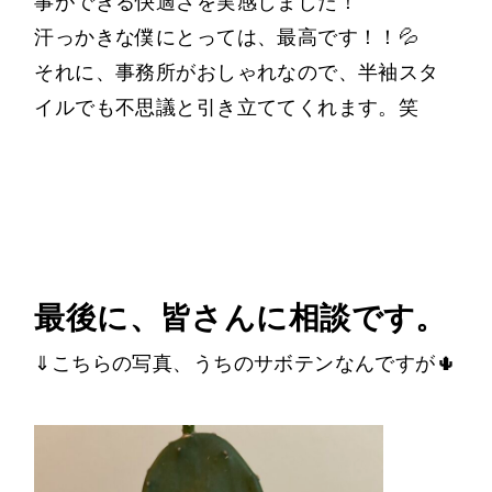
事ができる快適さを実感しました！
汗っかきな僕にとっては、最高です！！💦
それに、事務所がおしゃれなので、半袖スタ
イルでも不思議と引き立ててくれます。笑
最後に、皆さんに相談です。
⇓こちらの写真、うちのサボテンなんですが🌵