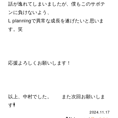
話が逸れてしまいましたが、僕もこのサボテ
ンに負けないよう、
L planningで異常な成長を遂げたいと思いま
す。笑
応援よろしくお願いします！
以上、中村でした。 また次回お願いしま
す🕴️
2024.11.17