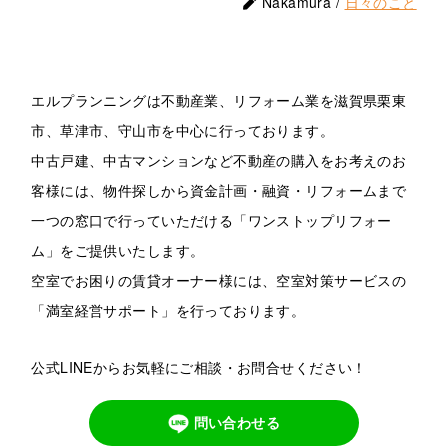
Nakamura /
日々のこと
エルプランニングは不動産業、リフォーム業を滋賀県栗東
市、草津市、守山市を中心に行っております。
中古戸建、中古マンションなど不動産の購入をお考えのお
客様には、物件探しから資金計画・融資・リフォームまで
一つの窓口で行っていただける「ワンストップリフォー
ム」をご提供いたします。
空室でお困りの賃貸オーナー様には、空室対策サービスの
「満室経営サポート」を行っております。
公式LINEからお気軽にご相談・お問合せください！
問い合わせる