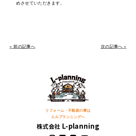
めさせていただきます。
« 前の記事へ
次の記事へ »
リフォーム・不動産の事は
エルプランニングへ
L-planning
株式会社