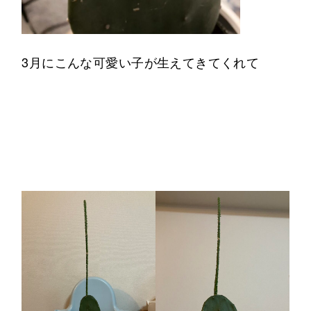
3月にこんな可愛い子が生えてきてくれて