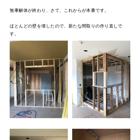
無事解体が終わり、さて、これからが本番です。
ほとんどの壁を壊したので、新たな間取りの作り直しで
す。