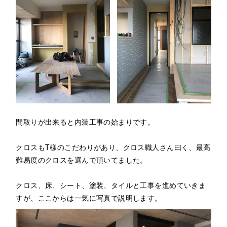
間取りが出来ると内装工事の始まりです。
クロスもT様のこだわりがあり、クロス職人さん曰く、最高
難易度のクロスを選んで頂いてました。
クロス、床、シート、塗装、タイルと工事を進めていきま
すが、ここからは一気に写真で説明します。