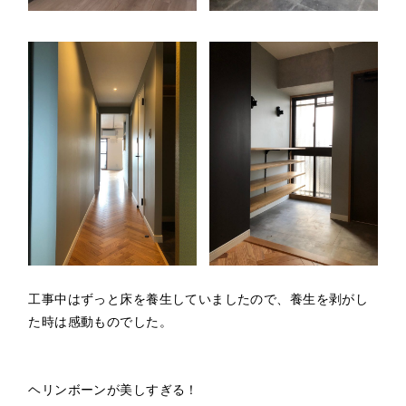
工事中はずっと床を養生していましたので、養生を剥がし
た時は感動ものでした。
ヘリンボーンが美しすぎる！