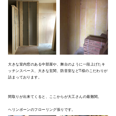
大きな室内窓のある中部屋や、舞台のように一段上げたキ
ッチンスペース、大きな玄関、防音室などT様のこだわりが
詰まっております。
間取りが出来てくると、ここからが大工さんの最難関。
ヘリンボーンのフローリング張りです。