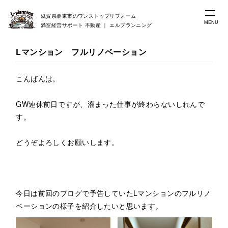
滋賀県栗東市のワンストップリフォーム
MENU
満室経営サポート 不動産 ｜ エルプランニング
Lマンション フルリノベーション
こんばんは。
GW連休前日ですが、溜まった仕事が終わらないしれんで
す。
どうぞよろしくお願いします。
今日は前回のブログで予告していたLマンションのフルリノ
ベーションの様子を紹介したいと思います。