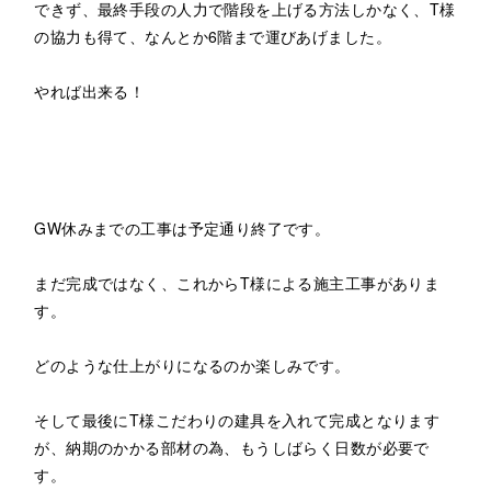
できず、最終手段の人力で階段を上げる方法しかなく、T様
の協力も得て、なんとか6階まで運びあげました。
やれば出来る！
GW休みまでの工事は予定通り終了です。
まだ完成ではなく、これからT様による施主工事がありま
す。
どのような仕上がりになるのか楽しみです。
そして最後にT様こだわりの建具を入れて完成となります
が、納期のかかる部材の為、もうしばらく日数が必要で
す。