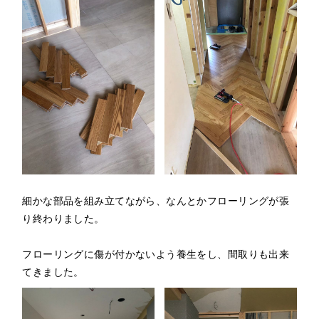
細かな部品を組み立てながら、なんとかフローリングが張
り終わりました。
フローリングに傷が付かないよう養生をし、間取りも出来
てきました。