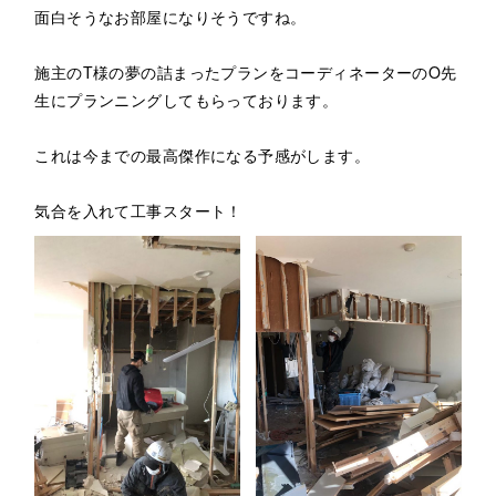
面白そうなお部屋になりそうですね。
施主のT様の夢の詰まったプランをコーディネーターのO先
生にプランニングしてもらっております。
これは今までの最高傑作になる予感がします。
気合を入れて工事スタート！