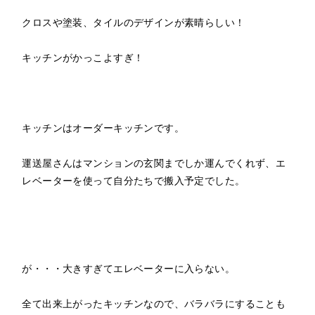
クロスや塗装、タイルのデザインが素晴らしい！
キッチンがかっこよすぎ！
キッチンはオーダーキッチンです。
運送屋さんはマンションの玄関までしか運んでくれず、エ
レベーターを使って自分たちで搬入予定でした。
が・・・大きすぎてエレベーターに入らない。
全て出来上がったキッチンなので、バラバラにすることも