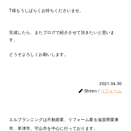
T様もうしばらくお待ちくださいませ。
完成したら、またブログで紹介させて頂きたいと思いま
す。
どうぞよろしくお願いします。
2021.04.30
Shiren /
リフォーム
エルプランニングは不動産業、リフォーム業を滋賀県栗東
市、草津市、守山市を中心に行っております。