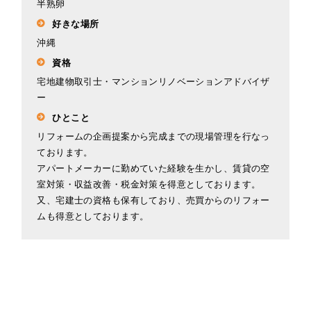
半熟卵
好きな場所
沖縄
資格
宅地建物取引士・マンションリノベーションアドバイザ
ー
ひとこと
リフォームの企画提案から完成までの現場管理を行なっ
ております。
アパートメーカーに勤めていた経験を生かし、賃貸の空
室対策・収益改善・税金対策を得意としております。
又、宅建士の資格も保有しており、売買からのリフォー
ムも得意としております。