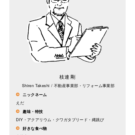
枝連 剛
Shiren Takeshi
/
不動産事業部・リフォーム事業部
ニックネーム
えだ
趣味・特技
DIY・アクアリウム・クワガタブリード・縄跳び
好きな食べ物