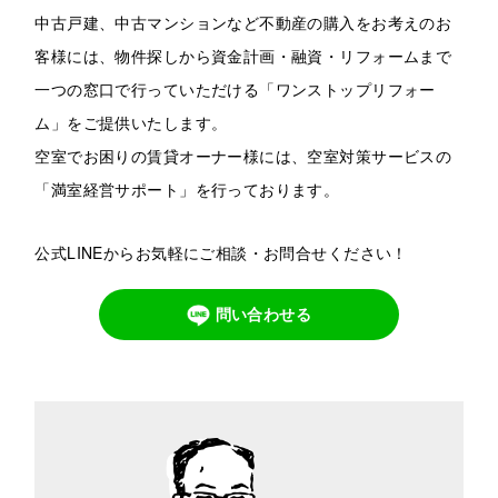
中古戸建、中古マンションなど不動産の購入をお考えのお
客様には、物件探しから資金計画・融資・リフォームまで
一つの窓口で行っていただける「ワンストップリフォー
ム」をご提供いたします。
空室でお困りの賃貸オーナー様には、空室対策サービスの
「満室経営サポート」を行っております。
公式LINEからお気軽にご相談・お問合せください！
問い合わせる