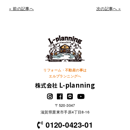
« 前の記事へ
次の記事へ »
リフォーム・不動産の事は
エルプランニングへ
L-planning
株式会社
〒520-3047
滋賀県栗東市手原4丁目8-16
0120-0423-01