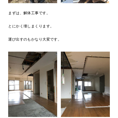
まずは、解体工事です。
とにかく壊しまくります。
運び出すのもかなり大変です。