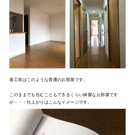
着工前はこのような普通のお部屋です。
このままでも住むこともできるくらい綺麗なお部屋です
が・・・仕上がりはこんなイメージです。