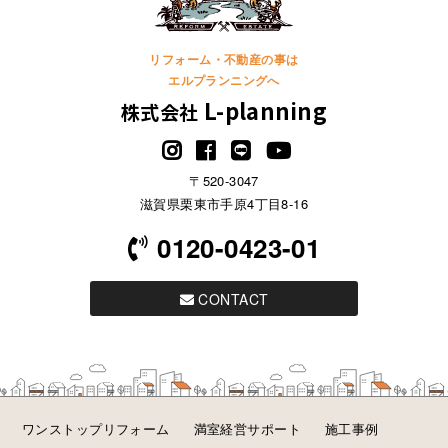
リフォーム・不動産の事は
エルプランニングへ
L-planning
株式会社
〒520-3047
滋賀県栗東市手原4丁目8-16
0120-0423-01
CONTACT
ワンストップリフォーム
満室経営サポート
施工事例