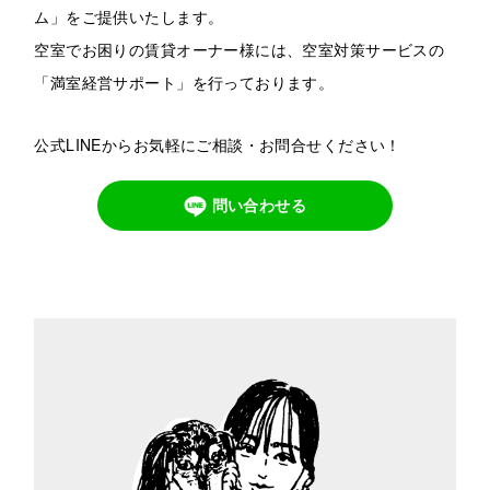
ム」をご提供いたします。
空室でお困りの賃貸オーナー様には、空室対策サービスの
「満室経営サポート」を行っております。
公式LINEからお気軽にご相談・お問合せください！
問い合わせる