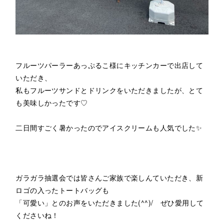
フルーツパーラーあっぷるこ様にキッチンカーで出店して
いただき、
私もフルーツサンドとドリンクをいただきましたが、とて
も美味しかったです♡
二日間すごく暑かったのでアイスクリームも人気でした✨
ガラガラ抽選会では皆さんご家族で楽しんていただき、新
ロゴの入ったトートバッグも
「可愛い」とのお声をいただきました(^^)/ ぜひ愛用して
くださいね！