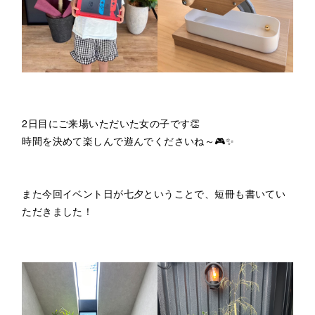
2日目にご来場いただいた女の子です👏
時間を決めて楽しんで遊んでくださいね～🎮✨
また今回イベント日が七夕ということで、短冊も書いてい
ただきました！