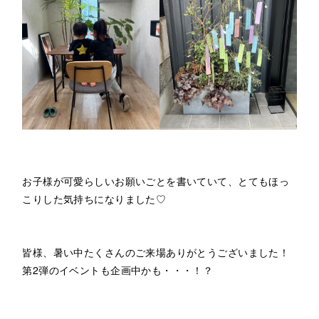
お子様が可愛らしいお願いごとを書いていて、とてもほっ
こりした気持ちになりました♡
皆様、暑い中たくさんのご来場ありがとうございました！
第2弾のイベントも企画中かも・・・！？