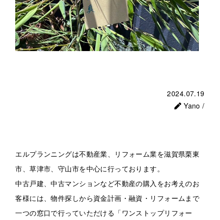
2024.07.19
Yano /
エルプランニングは不動産業、リフォーム業を滋賀県栗東
市、草津市、守山市を中心に行っております。
中古戸建、中古マンションなど不動産の購入をお考えのお
客様には、物件探しから資金計画・融資・リフォームまで
一つの窓口で行っていただける「ワンストップリフォー