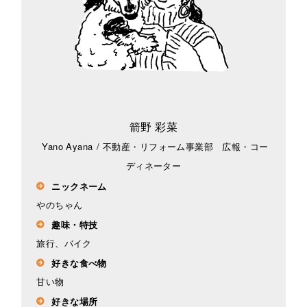
箭野 彩菜
Yano Ayana
/
不動産・リフォーム事業部 広報・コー
ディネーター
ニックネーム
やのちゃん
趣味・特技
旅行、バイク
好きな食べ物
甘い物
好きな場所