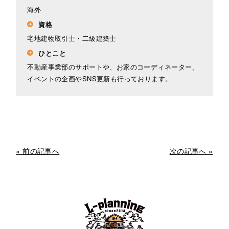
海外
資格
宅地建物取引士・二級建築士
ひとこと
不動産事業部のサポートや、お家のコーディネーター、
イベントの企画やSNS更新も行っております。
« 前の記事へ
次の記事へ »