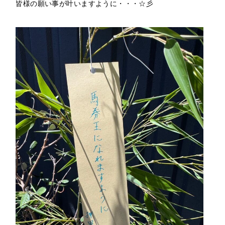
皆様の願い事が叶いますように・・・☆彡