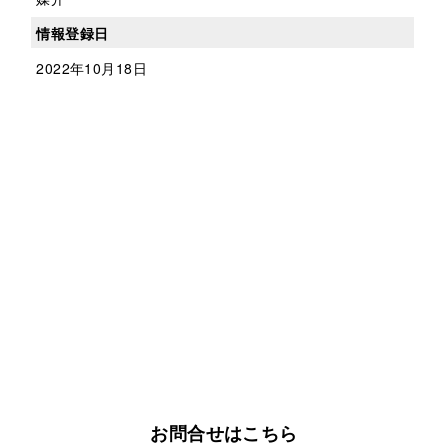
情報登録日
2022年10月18日
お問合せはこちら