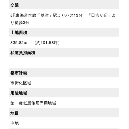
交通
JR東海道本線「草津」駅よりバス13分 「日吉が丘」よ
り徒歩3分
土地面積
335.82㎡ （約101.58坪）
私道負担面積
-
都市計画
市街化区域
用途地域
第一種低層住居専用地域
地目
宅地