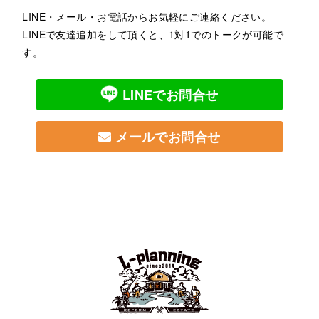
LINE・メール・お電話からお気軽にご連絡ください。
LINEで友達追加をして頂くと、1対1でのトークが可能で
す。
LINEでお問合せ
メールでお問合せ