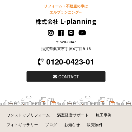
リフォーム・不動産の事は
エルプランニングへ
L-planning
株式会社
〒520-3047
滋賀県栗東市手原4丁目8-16
0120-0423-01
CONTACT
ワンストップリフォーム
満室経営サポート
施工事例
フォトギャラリー
ブログ
お知らせ
販売物件