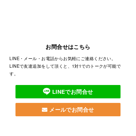
お問合せはこちら
LINE・メール・お電話からお気軽にご連絡ください。
LINEで友達追加をして頂くと、1対1でのトークが可能で
す。
LINEでお問合せ
メールでお問合せ