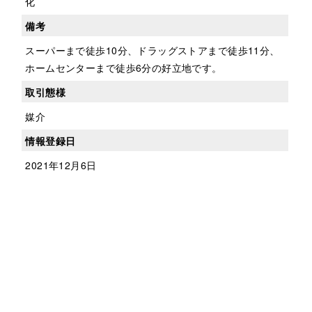
化
備考
スーパーまで徒歩10分、ドラッグストアまで徒歩11分、
ホームセンターまで徒歩6分の好立地です。
取引態様
媒介
情報登録日
2021年12月6日