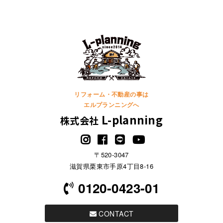
リフォーム・不動産の事は
エルプランニングへ
L-planning
株式会社
〒520-3047
滋賀県栗東市手原4丁目8-16
0120-0423-01
CONTACT