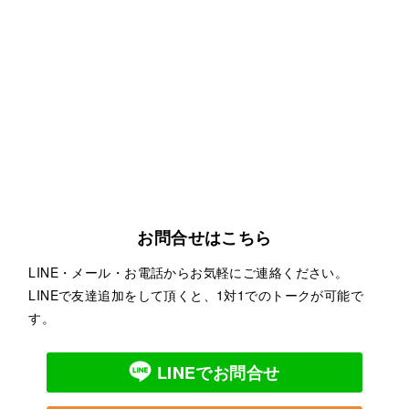
お問合せはこちら
LINE・メール・お電話からお気軽にご連絡ください。
LINEで友達追加をして頂くと、1対1でのトークが可能で
す。
LINEでお問合せ