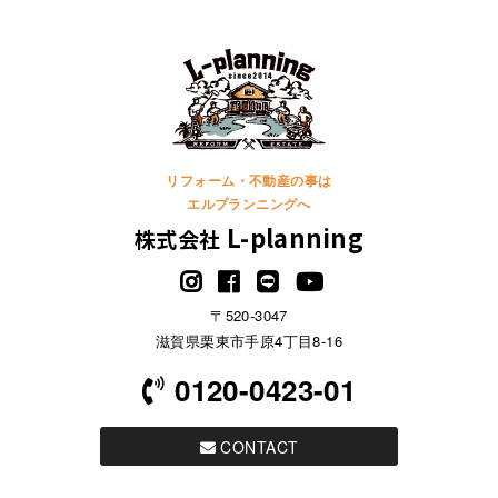
リフォーム・不動産の事は
エルプランニングへ
L-planning
株式会社
〒520-3047
滋賀県栗東市手原4丁目8-16
0120-0423-01
CONTACT