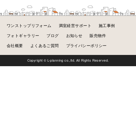
ワンストップリフォーム
満室経営サポート
施工事例
フォトギャラリー
ブログ
お知らせ
販売物件
会社概要
よくあるご質問
プライバシーポリシー
Copyright © L-planning co.,ltd. All Rights Reserved.