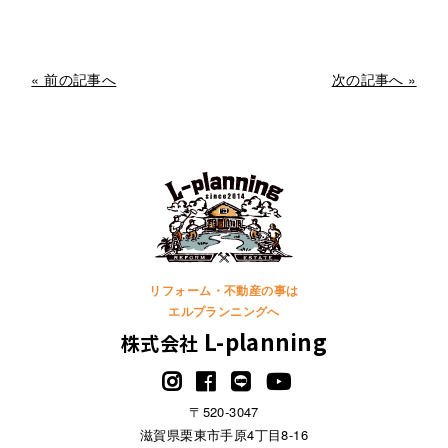
« 前の記事へ
次の記事へ »
リフォーム・不動産の事は
エルプランニングへ
L-planning
株式会社
〒520-3047
滋賀県栗東市手原4丁目8-16