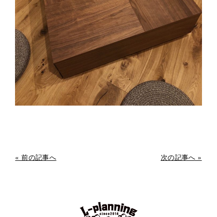
« 前の記事へ
次の記事へ »