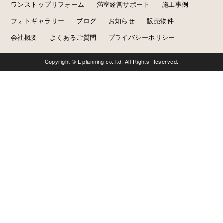
ワンストップリフォーム
満室経営サポート
施工事例
フォトギャラリー
ブログ
お知らせ
販売物件
会社概要
よくあるご質問
プライバシーポリシー
Copyright © L-planning co.,ltd. All Rights Reserved.