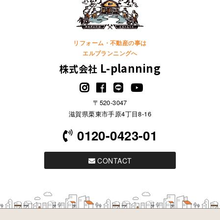
リフォーム・不動産の事は
エルプランニングへ
L-planning
株式会社
〒520-3047
滋賀県栗東市手原4丁目8-16
0120-0423-01
CONTACT