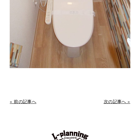
« 前の記事へ
次の記事へ »