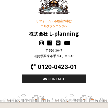
リフォーム・不動産の事は
エルプランニングへ
L-planning
株式会社
〒520-3047
滋賀県栗東市手原4丁目8-16
0120-0423-01
CONTACT