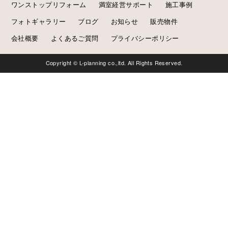
ワンストップリフォーム
満室経営サポート
施工事例
フォトギャラリー
ブログ
お知らせ
販売物件
会社概要
よくあるご質問
プライバシーポリシー
Copyright © L-planning co.,ltd. All Rights Reserved.