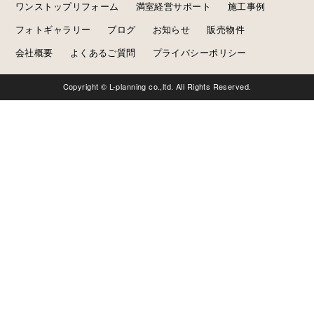
ワンストップリフォーム
満室経営サポート
施工事例
フォトギャラリー
ブログ
お知らせ
販売物件
会社概要
よくあるご質問
プライバシーポリシー
Copyright © L-planning co.,ltd. All Rights Reserved.