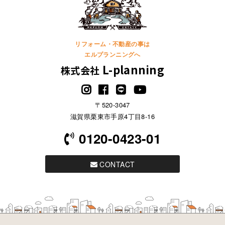
リフォーム・不動産の事は
エルプランニングへ
L-planning
株式会社
〒520-3047
滋賀県栗東市手原4丁目8-16
0120-0423-01
CONTACT