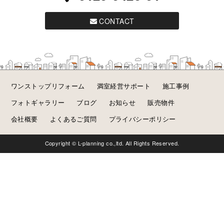
CONTACT
ワンストップリフォーム
満室経営サポート
施工事例
フォトギャラリー
ブログ
お知らせ
販売物件
会社概要
よくあるご質問
プライバシーポリシー
Copyright © L-planning co.,ltd. All Rights Reserved.