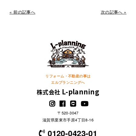
« 前の記事へ
次の記事へ »
リフォーム・不動産の事は
エルプランニングへ
L-planning
株式会社
〒520-3047
滋賀県栗東市手原4丁目8-16
0120-0423-01