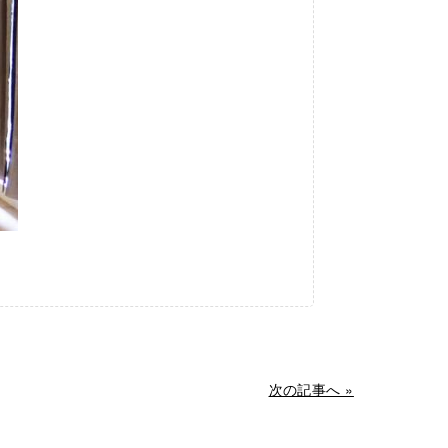
次の記事へ »