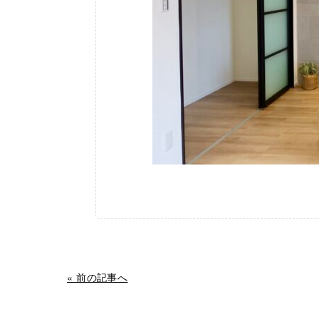
« 前の記事へ