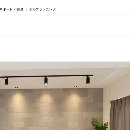
サポート 不動産 ｜ エルプランニング