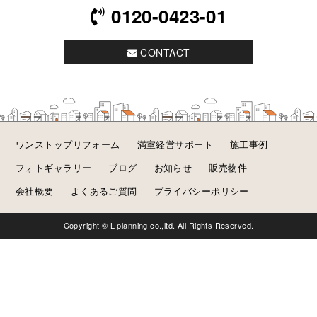
0120-0423-01
CONTACT
ワンストップリフォーム
満室経営サポート
施工事例
フォトギャラリー
ブログ
お知らせ
販売物件
会社概要
よくあるご質問
プライバシーポリシー
Copyright © L-planning co.,ltd. All Rights Reserved.