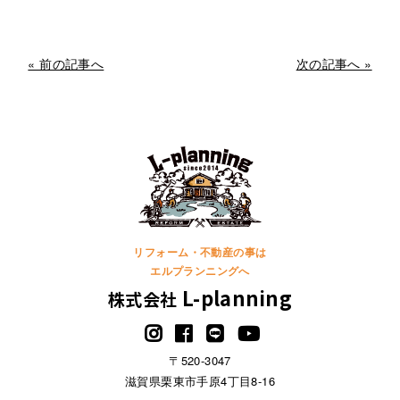
« 前の記事へ
次の記事へ »
リフォーム・不動産の事は
エルプランニングへ
L-planning
株式会社
〒520-3047
滋賀県栗東市手原4丁目8-16