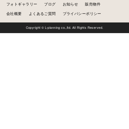
フォトギャラリー
ブログ
お知らせ
販売物件
会社概要
よくあるご質問
プライバシーポリシー
Copyright © L-planning co.,ltd. All Rights Reserved.