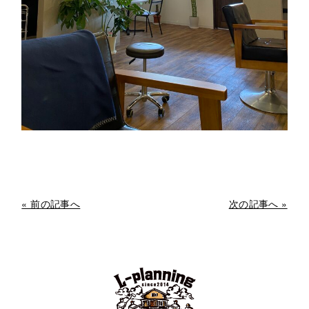
« 前の記事へ
次の記事へ »