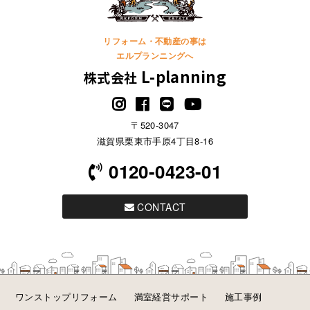
リフォーム・不動産の事は
エルプランニングへ
L-planning
株式会社
〒520-3047
滋賀県栗東市手原4丁目8-16
0120-0423-01
CONTACT
ワンストップリフォーム
満室経営サポート
施工事例