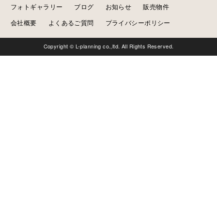
フォトギャラリー
ブログ
お知らせ
販売物件
会社概要
よくあるご質問
プライバシーポリシー
Copyright © L-planning co.,ltd. All Rights Reserved.