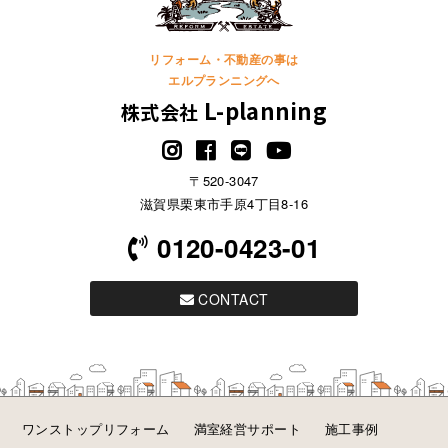
リフォーム・不動産の事は
エルプランニングへ
L-planning
株式会社
〒520-3047
滋賀県栗東市手原4丁目8-16
0120-0423-01
CONTACT
ワンストップリフォーム
満室経営サポート
施工事例