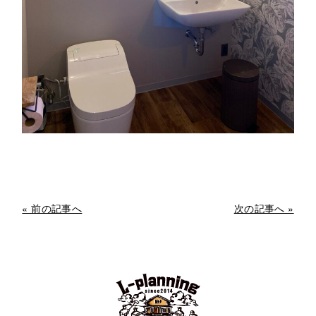
« 前の記事へ
次の記事へ »