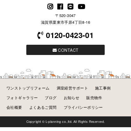
〒520-3047
滋賀県栗東市手原4丁目8-16
0120-0423-01
CONTACT
ワンストップリフォーム
満室経営サポート
施工事例
フォトギャラリー
ブログ
お知らせ
販売物件
会社概要
よくあるご質問
プライバシーポリシー
Copyright © L-planning co.,ltd. All Rights Reserved.