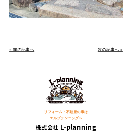
« 前の記事へ
次の記事へ »
リフォーム・不動産の事は
エルプランニングへ
L-planning
株式会社