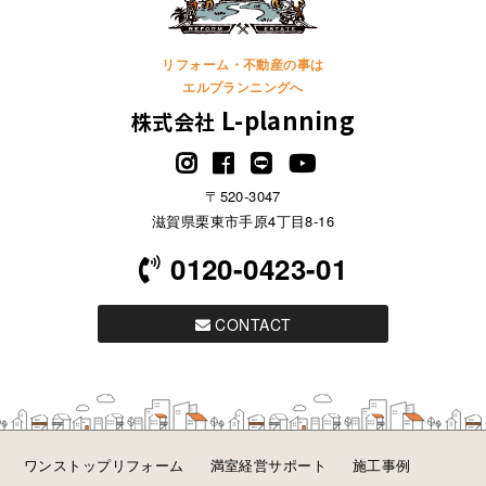
リフォーム・不動産の事は
エルプランニングへ
L-planning
株式会社
〒520-3047
滋賀県栗東市手原4丁目8-16
0120-0423-01
CONTACT
ワンストップリフォーム
満室経営サポート
施工事例