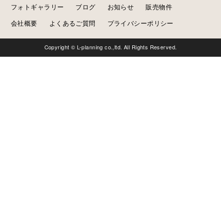
フォトギャラリー
ブログ
お知らせ
販売物件
会社概要
よくあるご質問
プライバシーポリシー
Copyright © L-planning co.,ltd. All Rights Reserved.