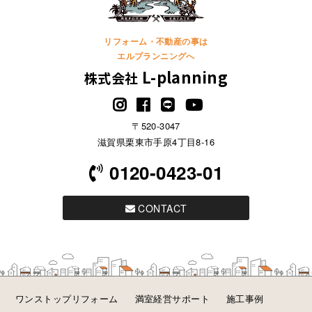
リフォーム・不動産の事は
エルプランニングへ
L-planning
株式会社
〒520-3047
滋賀県栗東市手原4丁目8-16
0120-0423-01
CONTACT
ワンストップリフォーム
満室経営サポート
施工事例