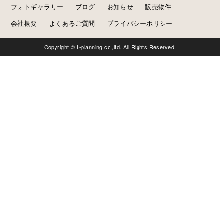
フォトギャラリー
ブログ
お知らせ
販売物件
会社概要
よくあるご質問
プライバシーポリシー
Copyright © L-planning co.,ltd. All Rights Reserved.