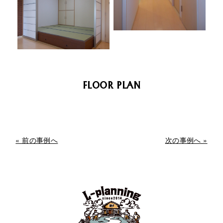
FLOOR PLAN
« 前の事例へ
次の事例へ »