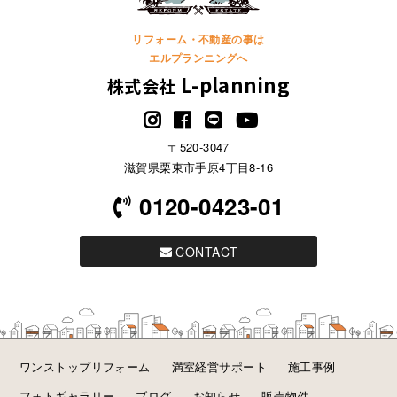
リフォーム・不動産の事は
エルプランニングへ
L-planning
株式会社
〒520-3047
滋賀県栗東市手原4丁目8-16
0120-0423-01
CONTACT
ワンストップリフォーム
満室経営サポート
施工事例
フォトギャラリー
ブログ
お知らせ
販売物件