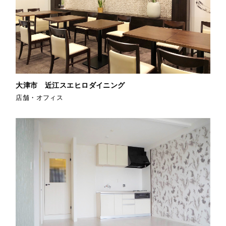
大津市 近江スエヒロダイニング
店舗・オフィス