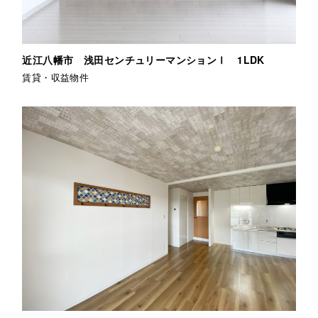
近江八幡市 浅田センチュリーマンションⅠ 1LDK
賃貸・収益物件