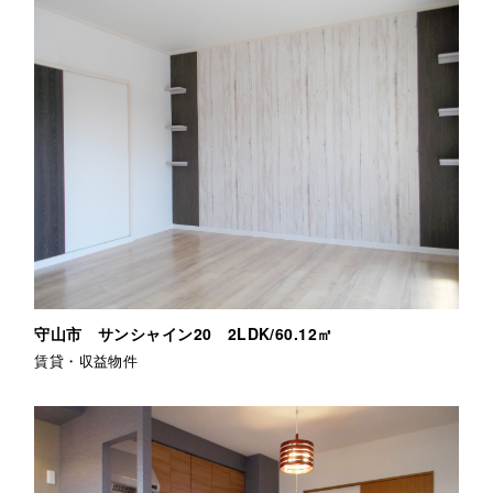
守山市 サンシャイン20 2LDK/60.12㎡
賃貸・収益物件