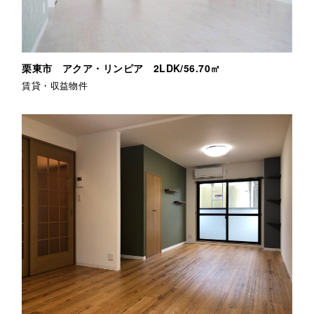
栗東市 アクア・リンピア 2LDK/56.70㎡
賃貸・収益物件