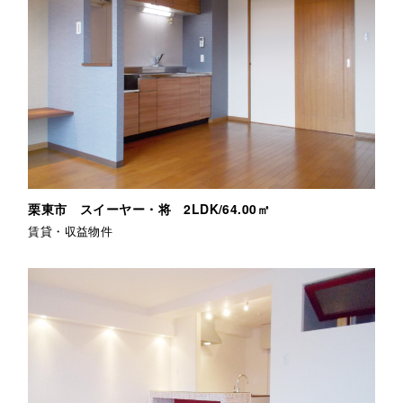
栗東市 スイーヤー・将 2LDK/64.00㎡
賃貸・収益物件