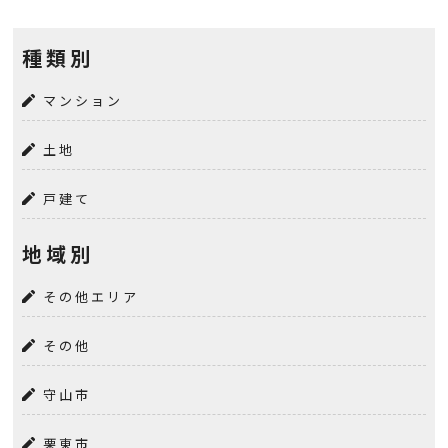
種類別
マンション
土地
戸建て
地域別
その他エリア
その他
守山市
栗東市