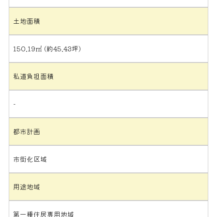
土地面積
150.19㎡ (約45.43坪)
私道負担面積
-
都市計画
市街化区域
用途地域
第一種住居専用地域