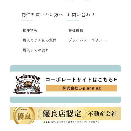
物件を買いたい方へ
お問い合わせ
物件情報
会社情報
購入のよくある質問
プライバシーポリシー
購入までの流れ