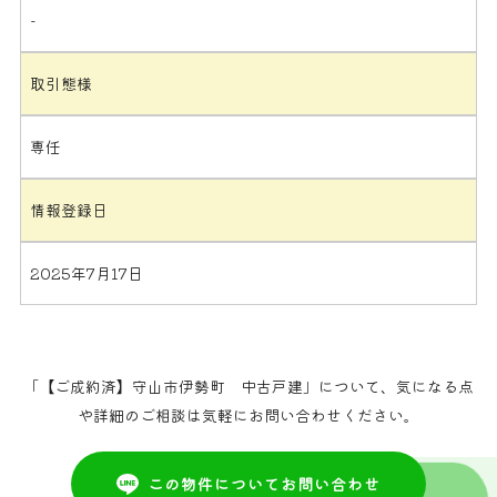
-
取引態様
専任
情報登録日
2025年7月17日
「【ご成約済】守山市伊勢町 中古戸建」について、気になる点
や詳細のご相談は気軽にお問い合わせください。
この物件についてお問い合わせ