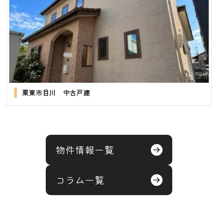
栗東市目川 中古戸建
物件情報一覧
コラム一覧