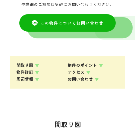
や詳細のご相談は気軽にお問い合わせください。
この物件についてお問い合わせ
間取り図
物件のポイント
物件詳細
アクセス
周辺情報
お問い合わせ
間取り図