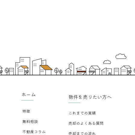
ホーム
物件を売りたい方へ
特徴
これまでの実績
無料相談
売却のよくある質問
不動産コラム
売却までの流れ