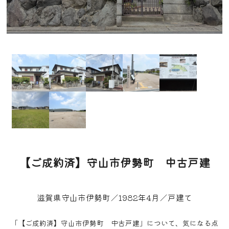
【ご成約済】守山市伊勢町 中古戸建
滋賀県守山市伊勢町／1982年4月／戸建て
「【ご成約済】守山市伊勢町 中古戸建」について、気になる点