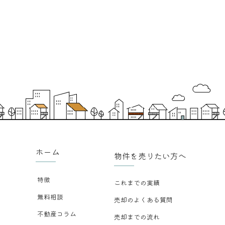
ホーム
物件を売りたい方へ
特徴
これまでの実績
無料相談
売却のよくある質問
不動産コラム
売却までの流れ