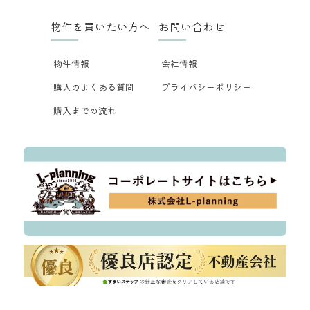
物件を買いたい方へ
お問い合わせ
物件情報
会社情報
購入のよくある質問
プライバシーポリシー
購入までの流れ