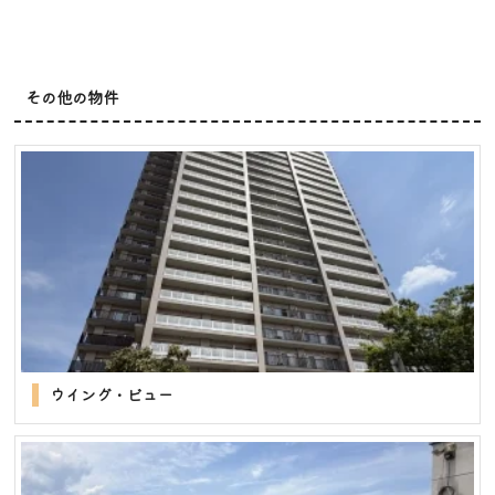
その他の物件
ウイング・ビュー