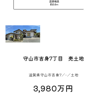
守山市吉身7丁目 売土地
滋賀県守山市吉身7／-／土地
3,980万円