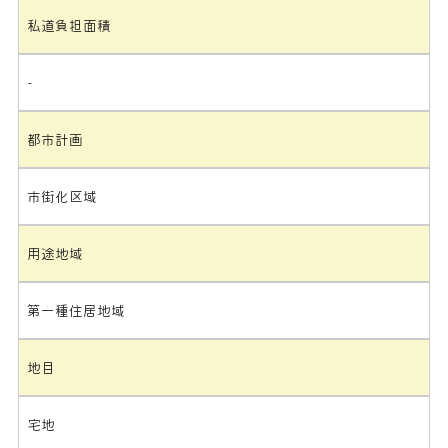
私道負担面積
-
都市計画
市街化区域
用途地域
第一種住居地域
地目
宅地