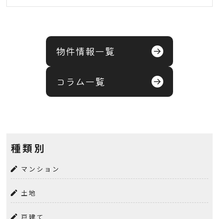
物件情報一覧
コラム一覧
種類別
マンション
土地
戸建て