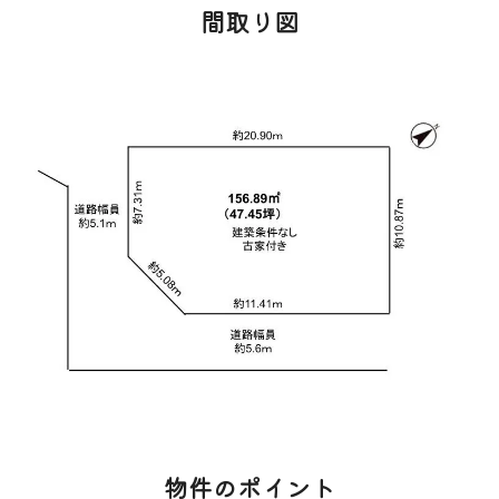
間取り図
物件のポイント