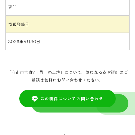
専任
情報登録日
2026年5月20日
「守山市吉身7丁目 売土地」について、気になる点や詳細のご
相談は気軽にお問い合わせください。
この物件についてお問い合わせ