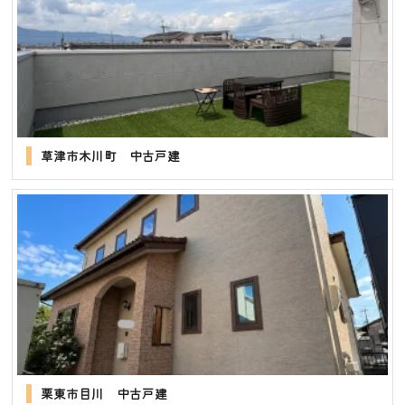
草津市木川町 中古戸建
栗東市目川 中古戸建