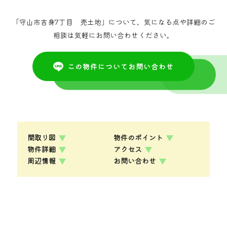
「守山市吉身7丁目 売土地」について、気になる点や詳細のご
相談は気軽にお問い合わせください。
この物件についてお問い合わせ
間取り図
物件のポイント
物件詳細
アクセス
周辺情報
お問い合わせ