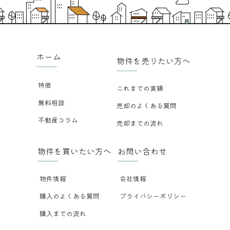
ホーム
物件を売りたい方へ
特徴
これまでの実績
無料相談
売却のよくある質問
不動産コラム
売却までの流れ
物件を買いたい方へ
お問い合わせ
物件情報
会社情報
購入のよくある質問
プライバシーポリシー
購入までの流れ