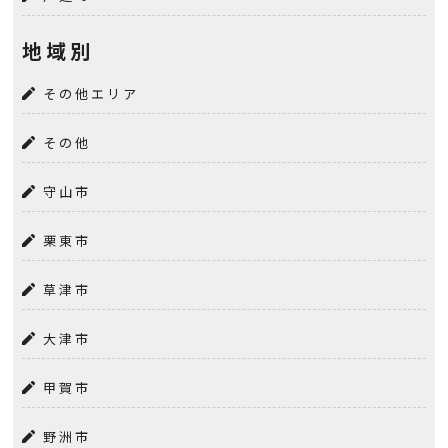
地域別
その他エリア
その他
守山市
栗東市
草津市
大津市
甲賀市
野洲市