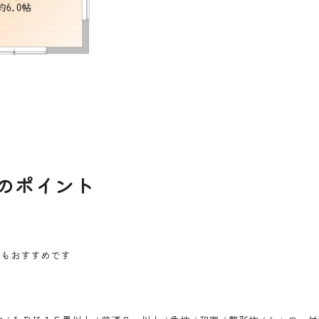
のポイント
ムもおすすめです