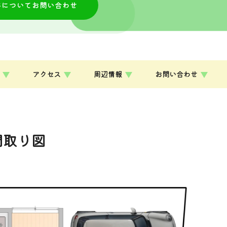
件についてお問い合わせ
アクセス
周辺情報
お問い合わせ
間取り図