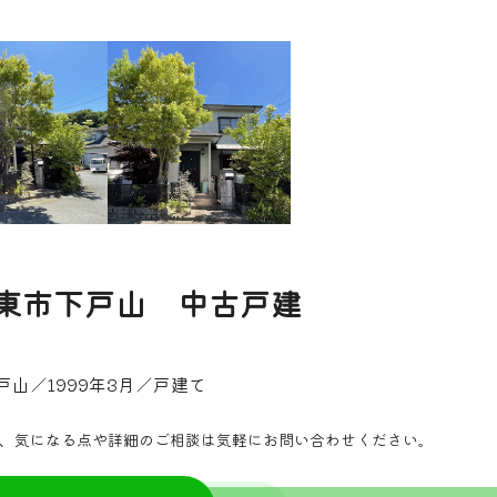
東市下戸山 中古戸建
山／1999年3月／戸建て
、気になる点や詳細のご相談は気軽にお問い合わせください。