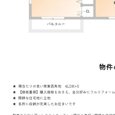
物件
陽当たりの良い南東西角地 4LDK+S
【価格重視】購入価格をおさえ、自分好みにフルリフォー
閑静な住宅地に立地
各所に収納が充実したお住まいです