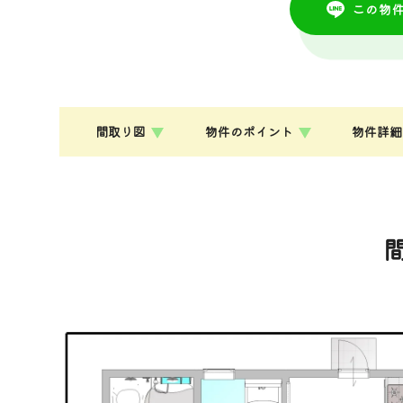
この物
間取り図
物件のポイント
物件詳細