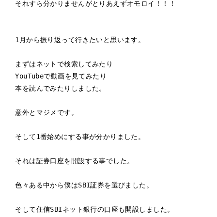
それすら分かりませんがとりあえずオモロイ！！！

1月から振り返って行きたいと思います。

まずはネットで検索してみたり

YouTubeで動画を見てみたり

本を読んでみたりしました。

意外とマジメです。

そして1番始めにする事が分かりました。

それは証券口座を開設する事でした。

色々ある中から僕はSBI証券を選びました。

そして住信SBIネット銀行の口座も開設しました。
