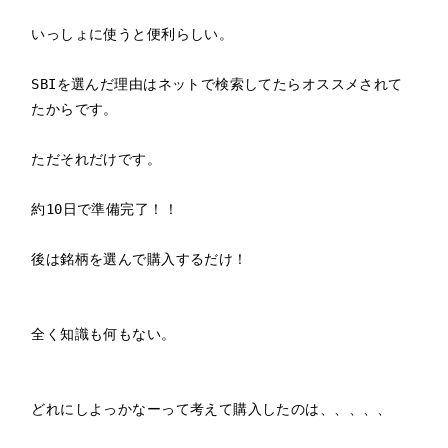
いっしょに使うと便利らしい。

SBIを選んだ理由はネットで検索してたらオススメされて
たからです。

ただそれだけです。

約10日で準備完了！！

後は銘柄を選んで購入するだけ！

全く知識も何もない。

どれにしよっかなーって考えて購入したのは、、、、、
