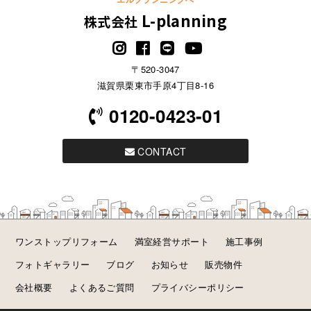
L-planning
株式会社
〒520-3047
滋賀県栗東市手原4丁目8-16
0120-0423-01
CONTACT
ワンストップリフォーム
満室経営サポート
施工事例
フォトギャラリー
ブログ
お知らせ
販売物件
会社概要
よくあるご質問
プライバシーポリシー