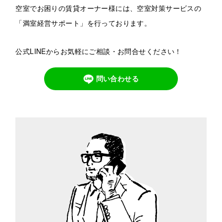
空室でお困りの賃貸オーナー様には、空室対策サービスの
「満室経営サポート」を行っております。
公式LINEからお気軽にご相談・お問合せください！
問い合わせる