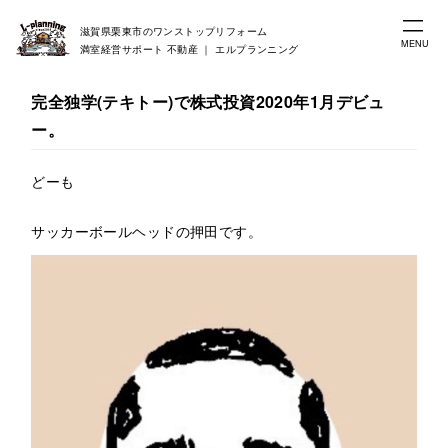
滋賀県栗東市のワンストップリフォーム
MENU
満室経営サポート 不動産 ｜ エルプランニング
完全独学(テキトー)で株式投資2020年1月デビュ
ー。
どーも
サッカーボールヘッドの押田です。