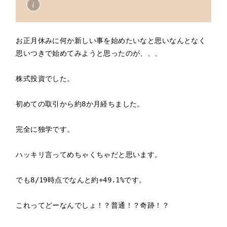
お正月休みに何か新しい事を始めたいなと思いなんとなく
思いつきで始めてみようと思ったのが、、、

株式投資でした。

初めての取引から約8か月経ちました。

完全に独学です。

ハッキリ言ってめちゃくちゃだと思います。

でも8/19時点でなんと約+49.1%です。

これってどーなんでしょ！？普通！？奇跡！？
