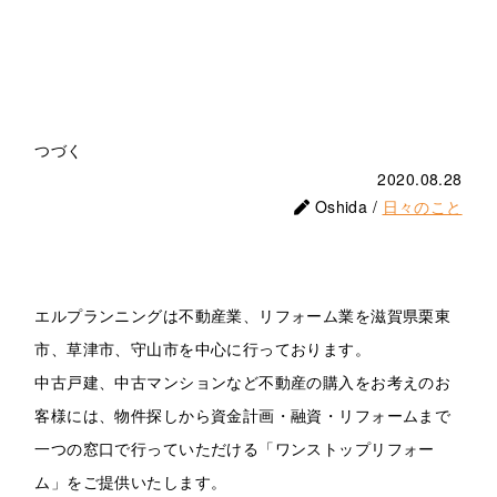
つづく
2020.08.28
Oshida /
日々のこと
エルプランニングは不動産業、リフォーム業を滋賀県栗東
市、草津市、守山市を中心に行っております。
中古戸建、中古マンションなど不動産の購入をお考えのお
客様には、物件探しから資金計画・融資・リフォームまで
一つの窓口で行っていただける「ワンストップリフォー
ム」をご提供いたします。