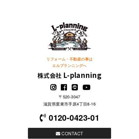
リフォーム・不動産の事は
エルプランニングへ
L-planning
株式会社
〒520-3047
滋賀県栗東市手原4丁目8-16
0120-0423-01
CONTACT