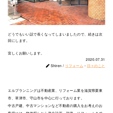
どうでもいい話で長くなってしまいましたので、続きは次
回にします。
宜しくお願いします。
2020.07.31
Shiren /
リフォーム
・
日々のこと
エルプランニングは不動産業、リフォーム業を滋賀県栗東
市、草津市、守山市を中心に行っております。
中古戸建、中古マンションなど不動産の購入をお考えのお
客様には、物件探しから資金計画・融資・リフォームまで