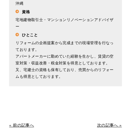
沖縄
資格
宅地建物取引士・マンションリノベーションアドバイザ
ー
ひとこと
リフォームの企画提案から完成までの現場管理を行なっ
ております。
アパートメーカーに勤めていた経験を生かし、賃貸の空
室対策・収益改善・税金対策を得意としております。
又、宅建士の資格も保有しており、売買からのリフォー
ムも得意としております。
« 前の記事へ
次の記事へ »