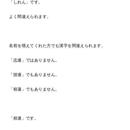
「しれん」です。
よく間違えられます。
名前を憶えてくれた方でも漢字を間違えられます。
「志連」ではありません。
「技連」でもありません。
「枝蓮」でもありません。
「枝連」です。