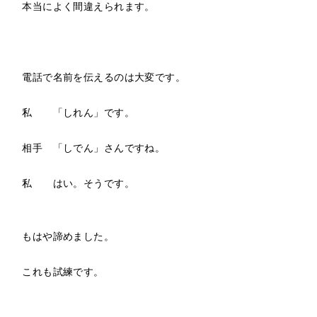
本当によく間違えられます。
電話で名前を伝えるのは大変です。
私 「しれん」です。
相手 「しでん」さんですね。
私 はい。そうです。
もはや諦めました。
これも試練です。