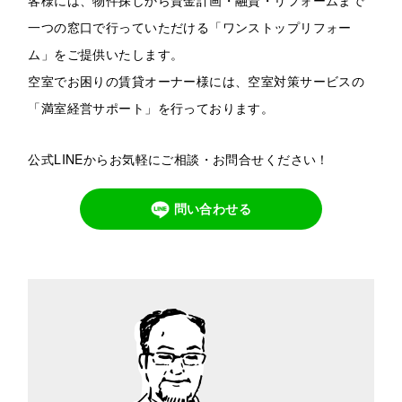
一つの窓口で行っていただける「ワンストップリフォー
ム」をご提供いたします。
空室でお困りの賃貸オーナー様には、空室対策サービスの
「満室経営サポート」を行っております。
公式LINEからお気軽にご相談・お問合せください！
問い合わせる