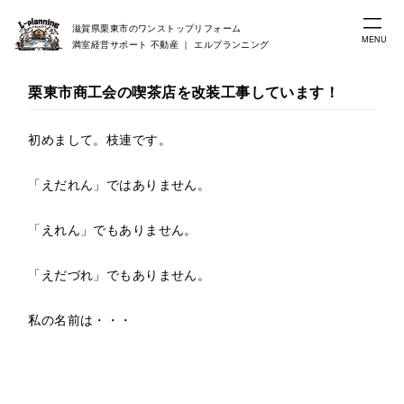
滋賀県栗東市のワンストップリフォーム
MENU
満室経営サポート 不動産 ｜ エルプランニング
栗東市商工会の喫茶店を改装工事しています！
初めまして。枝連です。
「えだれん」ではありません。
「えれん」でもありません。
「えだづれ」でもありません。
私の名前は・・・