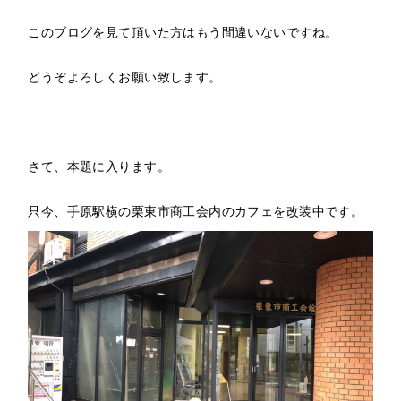
このブログを見て頂いた方はもう間違いないですね。
どうぞよろしくお願い致します。
さて、本題に入ります。
只今、手原駅横の栗東市商工会内のカフェを改装中です。