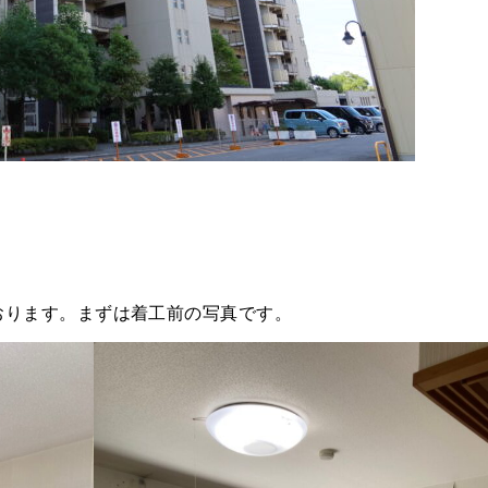
おります。まずは着工前の写真です。