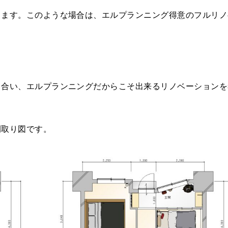
ります。このような場合は、エルプランニング得意のフルリノ
し合い、エルプランニングだからこそ出来るリノベーションを
間取り図です。