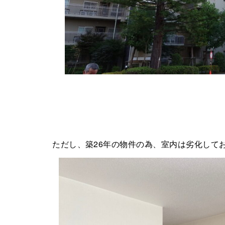
ただし、築26年の物件の為、室内は劣化して