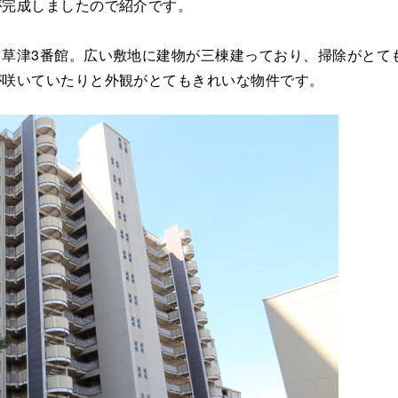
が完成しましたので紹介です。
草津3番館。広い敷地に建物が三棟建っており、掃除がとて
が咲いていたりと外観がとてもきれいな物件です。