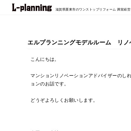
滋賀県栗東市のワンストップリフォーム
満室経営
エルプランニングモデルルーム リノ
こんにちは。
マンションリノベーションアドバイザーのし
ョンのお話です。
どうぞよろしくお願いします。