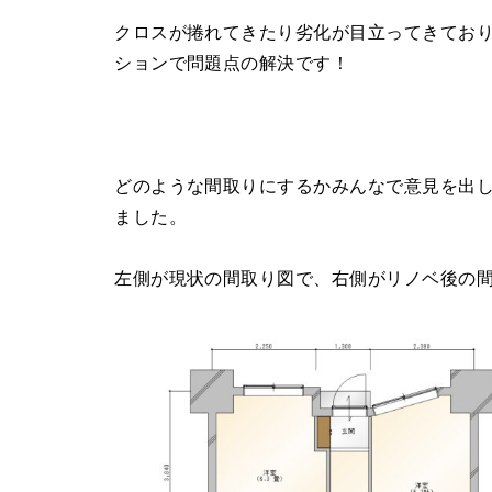
クロスが捲れてきたり劣化が目立ってきてお
ションで問題点の解決です！
どのような間取りにするかみんなで意見を出
ました。
左側が現状の間取り図で、右側がリノベ後の