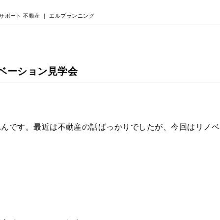
サポート 不動産 ｜ エルプランニング
ベーション見学会
れんです。最近は不動産の話ばっかりでしたが、今回はリノベ