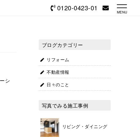
0120-0423-01
MENU
ブログカテゴリー
リフォーム
不動産情報
ーシ
日々のこと
写真でみる施工事例
リビング・ダイニング