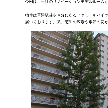
今回は、当社のリノベーションモデルルーム
物件は草津駅徒歩４分にあるファミールハイツ
届いております。又、芝生の広場や季節の花