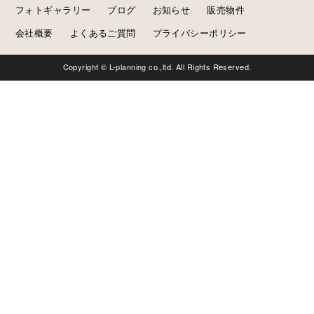
フォトギャラリー
ブログ
お知らせ
販売物件
会社概要
よくあるご質問
プライバシーポリシー
Copyright © L-planning co.,ltd. All Rights Reserved.