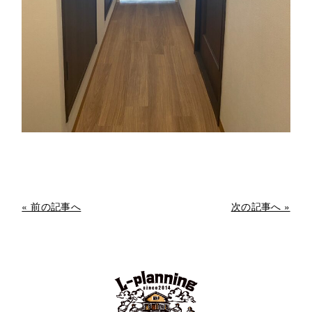
« 前の記事へ
次の記事へ »