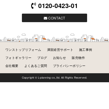
0120-0423-01
CONTACT
ワンストップリフォーム
満室経営サポート
施工事例
フォトギャラリー
ブログ
お知らせ
販売物件
会社概要
よくあるご質問
プライバシーポリシー
Copyright © L-planning co.,ltd. All Rights Reserved.