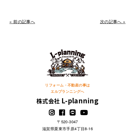
« 前の記事へ
次の記事へ »
リフォーム・不動産の事は
エルプランニングへ
L-planning
株式会社
〒520-3047
滋賀県栗東市手原4丁目8-16