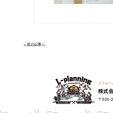
« 前の記事へ
リフォー
株式
〒520-3