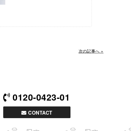
次の記事へ »
0120-0423-01
CONTACT