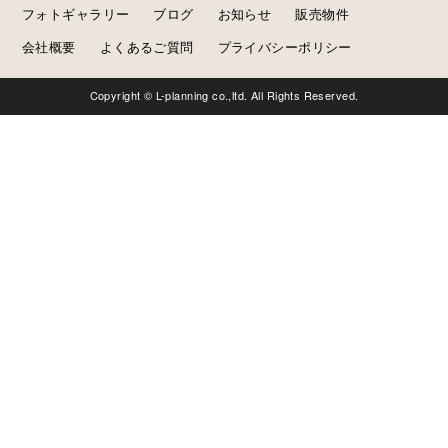
フォトギャラリー
ブログ
お知らせ
販売物件
会社概要
よくあるご質問
プライバシーポリシー
Copyright © L-planning co.,ltd. All Rights Reserved.