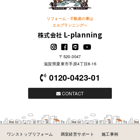
リフォーム・不動産の事は
エルプランニングへ
L-planning
株式会社
〒520-3047
滋賀県栗東市手原4丁目8-16
0120-0423-01
CONTACT
ワンストップリフォーム
満室経営サポート
施工事例