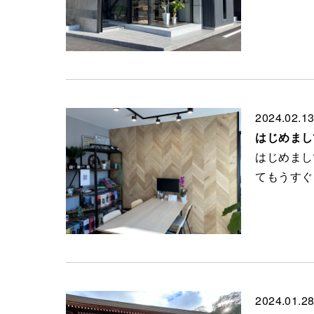
2024.02.1
はじめまして
はじめまし
てもうすぐ
2024.01.2