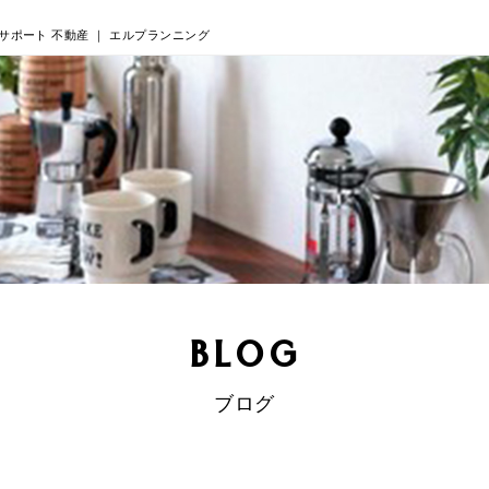
サポート 不動産 ｜ エルプランニング
BLOG
ブログ