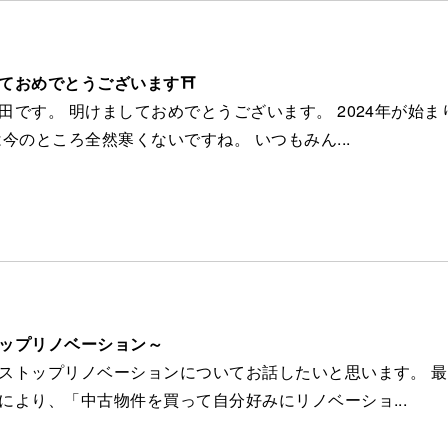
2
ておめでとうございます⛩
田です。 明けましておめでとうございます。 2024年が始ま
は今のところ全然寒くないですね。 いつもみん...
6
ップリノベーション～
ストップリノベーションについてお話したいと思います。 
により、「中古物件を買って自分好みにリノベーショ...