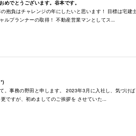
おめでとうございます。谷本です。
今年の抱負はチャレンジの年にしたいと思います！ 目標は宅建
ャルプランナーの取得！ 不動産営業マンとしてス...
9
*)
て。事務の野田と申します。 2023年3月に入社し、気づけ
今更ですが、初めましてのご挨拶を させていた...