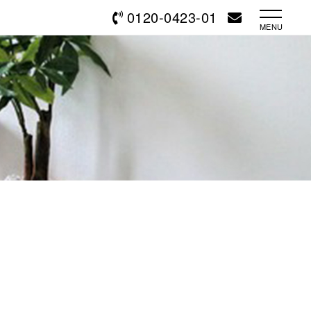
0120-0423-01
MENU