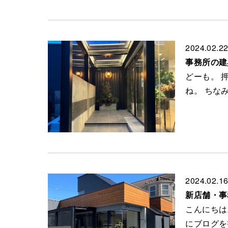
2024.02.2
事務所の建
どーも。 
ね。 ちな
2024.02.1
新店舗・事
こんにちは。
にブログを