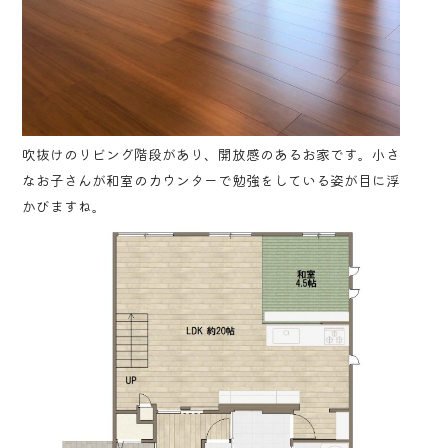
吹抜けのリビング階段があり、開放感のあるお家です。小さ
なお子さんが和室のカウンターで勉強をしている姿が目に浮
かびますね。