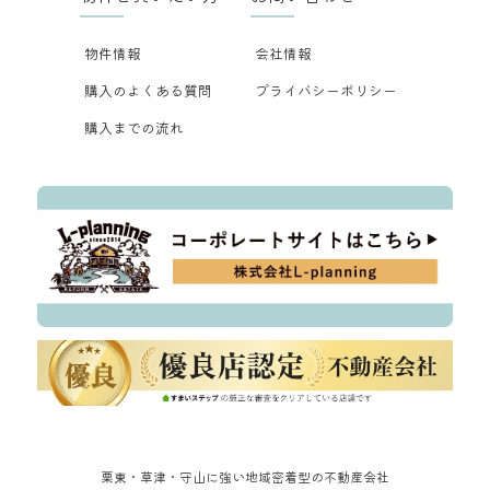
物件情報
会社情報
購入のよくある質問
プライバシーポリシー
購入までの流れ
栗東・草津・守山に強い地域密着型の不動産会社