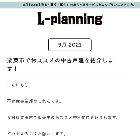
9月 | 2021 | 売る・買う・暮らす のあらゆるサービスをエルプランニングで
9月 2021
栗東市でおススメの中古戸建を紹介しま
す！
こんにちは。
不動産事業部のしれんです。
今日は栗東市で販売中のおススメ中古物件を紹介します。
どうぞよろしくお願いします。