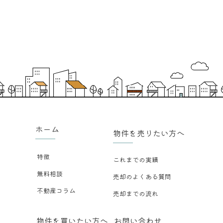
ホーム
物件を売りたい方へ
特徴
これまでの実績
無料相談
売却のよくある質問
不動産コラム
売却までの流れ
物件を買いたい方へ
お問い合わせ