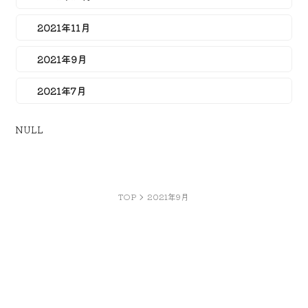
2021年11月
2021年9月
2021年7月
NULL
TOP
2021年9月