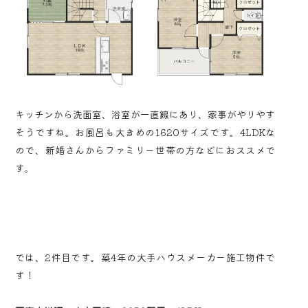
キッチンから洗面室、浴室が一直線にあり、家事がやりやす
そうですね。お風呂も大きめの1620サイズです。4LDKな
ので、新婚さんからファミリー世帯の方などにおススメで
す。
では、2件目です。築4年の大手ハウスメーカー施工物件で
す！