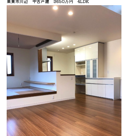
栗東市川辺 中古戸建 3650万円 4LDK