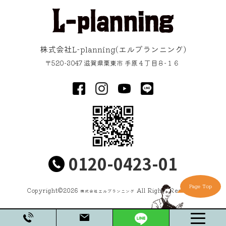
株式会社L-planning
(エルプランニング)
〒520-3047
滋賀県
栗東市
手原４丁目８−１６
0120-0423-01
Page Top
Copyright©
2026
All Rights Reserved
株式会社エルプランニング