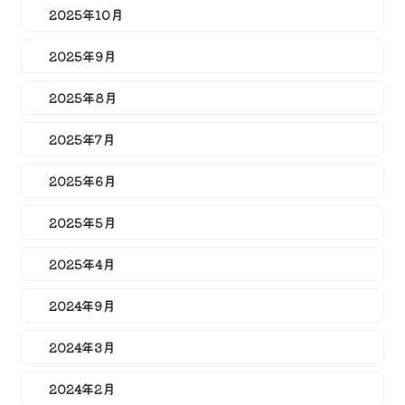
2025年10月
2025年9月
2025年8月
2025年7月
2025年6月
2025年5月
2025年4月
2024年9月
2024年3月
2024年2月