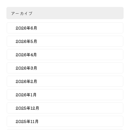
アーカイブ
2026年6月
2026年5月
2026年4月
2026年3月
2026年2月
2026年1月
2025年12月
2025年11月