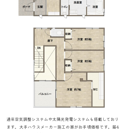
通年空気調整システムや太陽光発電システムも搭載しており
ます。大手ハウスメーカー施工の家がお手頃価格です。築4