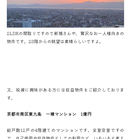
2LDKの間取りですので新婚さんや、贅沢なお一人様向きの
物件です。23階からの眺望は素晴らしいですよ。
又、投資に興味がある方には収益物件をご紹介しておりま
す。
京都市南区東九条 一棟マンション 1億円
総戸数12戸の4階建てのマンションです。全室空室ですの
で、自己使用や収益物件としての利用など、いろいろと考え