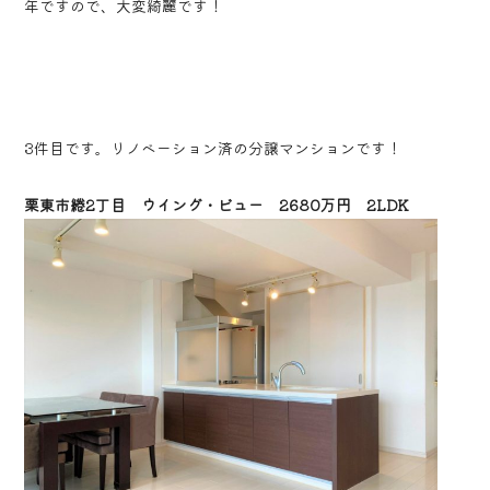
年ですので、大変綺麗です！
3件目です。リノベーション済の分譲マンションです！
栗東市綣2丁目 ウイング・ビュー 2680万円 2LDK