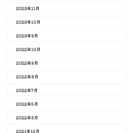
2023年11月
2023年10月
2023年9月
2022年10月
2022年9月
2022年8月
2022年7月
2022年5月
2022年3月
2021年12月