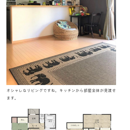
オシャレなリビングですね。キッチンから部屋全体が見渡せ
ます。