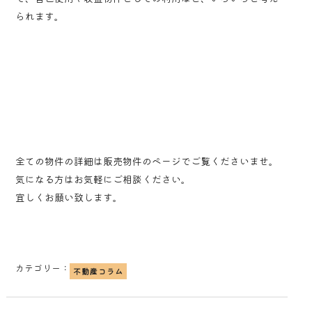
られます。
全ての物件の詳細は販売物件のページでご覧くださいませ。
気になる方はお気軽にご相談ください。
宜しくお願い致します。
カテゴリー：
不動産コラム