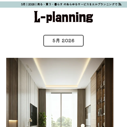
5月 | 2026 | 売る・買う・暮らす のあらゆるサービスをエルプランニングで
5月 2026