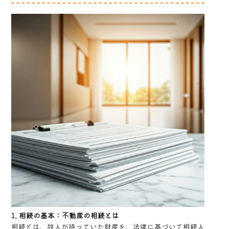
1. 相続の基本：不動産の相続とは
相続とは、故人が持っていた財産を、法律に基づいて相続人