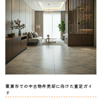
栗東市での中古物件売却に向けた査定ガイ
ド