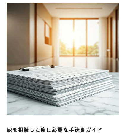
家を相続した後に必要な手続きガイド