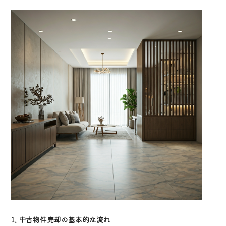
1. 中古物件売却の基本的な流れ