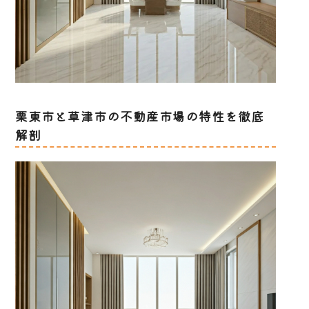
栗東市と草津市の不動産市場の特性を徹底
解剖