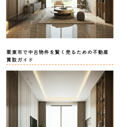
栗東市で中古物件を賢く売るための不動産
買取ガイド