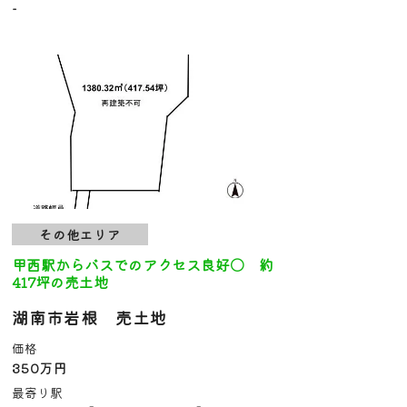
-
その他エリア
甲西駅からバスでのアクセス良好〇 約
417坪の売土地
湖南市岩根 売土地
価格
350万円
最寄り駅