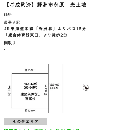
【ご成約済】野洲市永原 売土地
価格
最寄り駅
JR東海道本線「野洲駅」よりバス16分
「総合体育館東口」より徒歩2分
間取り
-
その他エリア