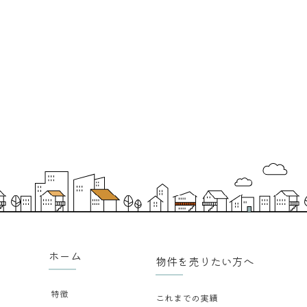
ホーム
物件を売りたい方へ
特徴
これまでの実績