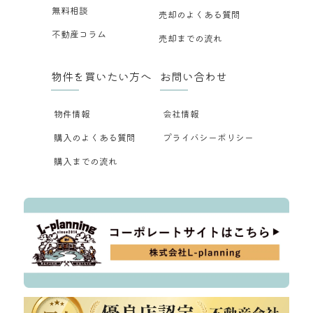
無料相談
売却のよくある質問
不動産コラム
売却までの流れ
物件を買いたい方へ
お問い合わせ
物件情報
会社情報
購入のよくある質問
プライバシーポリシー
購入までの流れ