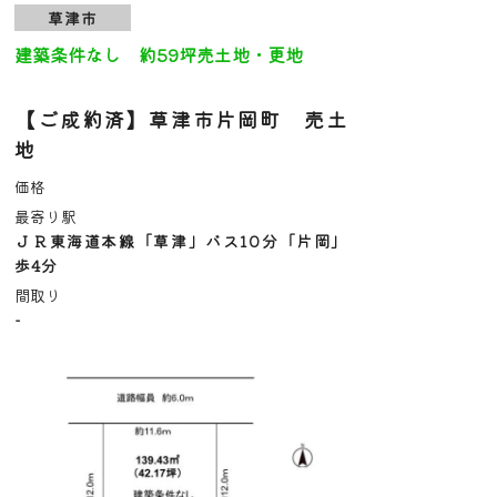
草津市
建築条件なし 約59坪売土地・更地
【ご成約済】草津市片岡町 売土
地
価格
最寄り駅
ＪＲ東海道本線「草津」バス10分「片岡」
歩4分
間取り
-