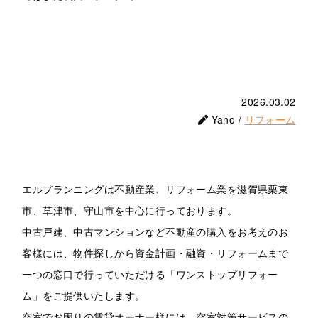
2026.03.02
Yano /
リフォーム
エルプランニングは不動産業、リフォーム業を滋賀県栗東
市、草津市、守山市を中心に行っております。
中古戸建、中古マンションなど不動産の購入をお考えのお
客様には、物件探しから資金計画・融資・リフォームまで
一つの窓口で行っていただける「ワンストップリフォー
ム」をご提供いたします。
空室でお困りの賃貸オーナー様には、空室対策サービスの