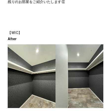
残りのお部屋をご紹介いたします👏
【WIC】
After