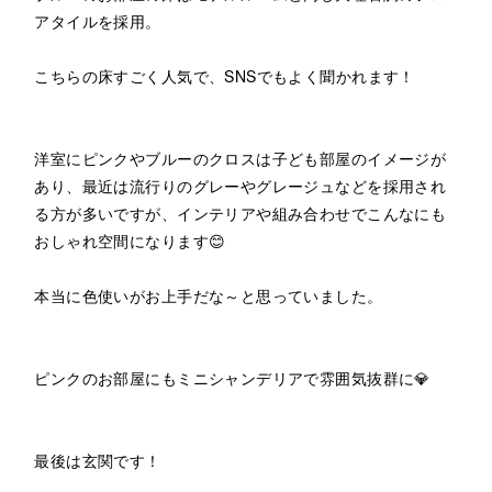
アタイルを採用。
こちらの床すごく人気で、SNSでもよく聞かれます！
洋室にピンクやブルーのクロスは子ども部屋のイメージが
あり、最近は流行りのグレーやグレージュなどを採用され
る方が多いですが、インテリアや組み合わせでこんなにも
おしゃれ空間になります😊
本当に色使いがお上手だな～と思っていました。
ピンクのお部屋にもミニシャンデリアで雰囲気抜群に💎
最後は玄関です！