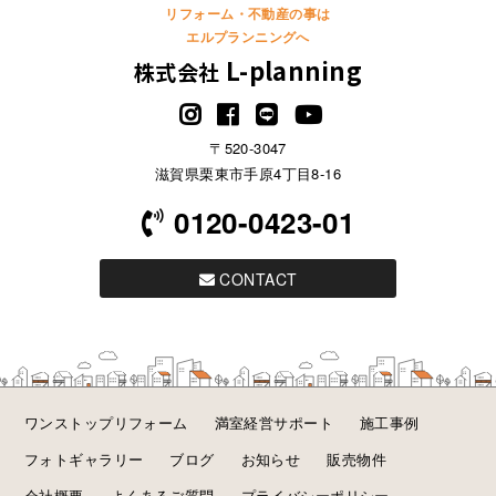
リフォーム・不動産の事は
エルプランニングへ
L-planning
株式会社
〒520-3047
滋賀県栗東市手原4丁目8-16
0120-0423-01
CONTACT
ワンストップリフォーム
満室経営サポート
施工事例
フォトギャラリー
ブログ
お知らせ
販売物件
会社概要
よくあるご質問
プライバシーポリシー