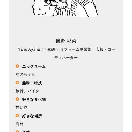
箭野 彩菜
Yano Ayana
/
不動産・リフォーム事業部 広報・コー
ディネーター
ニックネーム
やのちゃん
趣味・特技
旅行、バイク
好きな食べ物
甘い物
好きな場所
海外