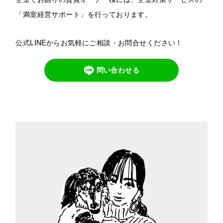
「満室経営サポート」を行っております。
公式LINEからお気軽にご相談・お問合せください！
問い合わせる