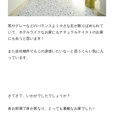
黒やグレーなどのバランスよく小さな石が散りばめられて
いて、ホテルライクなお家にもナチュラルテイストのお家
にも合うと思います！
また自社物件でもこの床使いたいな～と思うくらい気に入
っています。
さてさて、いかがでしたでしょうか？
各お部屋で床が異なり、とっても素敵なお家でした✨