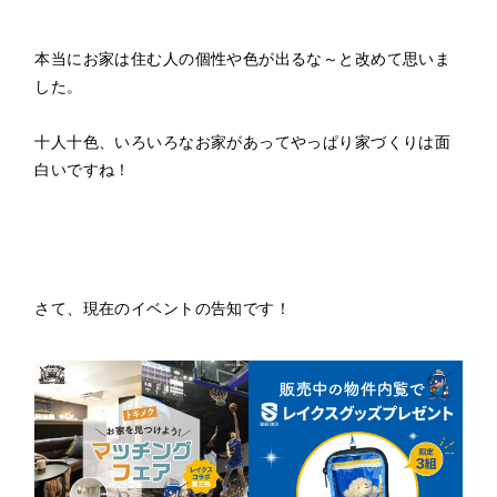
本当にお家は住む人の個性や色が出るな～と改めて思いま
した。
十人十色、いろいろなお家があってやっぱり家づくりは面
白いですね！
さて、現在のイベントの告知です！