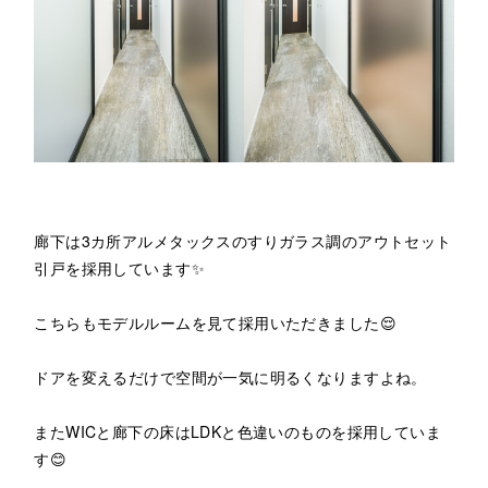
廊下は3カ所アルメタックスのすりガラス調のアウトセット
引戸を採用しています✨
こちらもモデルルームを見て採用いただきました😌
ドアを変えるだけで空間が一気に明るくなりますよね。
またWICと廊下の床はLDKと色違いのものを採用していま
す😊