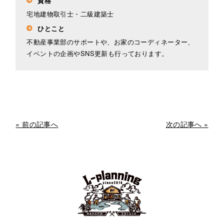
資格
宅地建物取引士・二級建築士
ひとこと
不動産事業部のサポートや、お家のコーディネーター、
イベントの企画やSNS更新も行っております。
« 前の記事へ
次の記事へ »