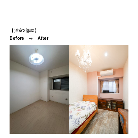
【洋室2部屋】
Before → After