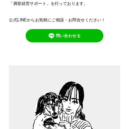
「満室経営サポート」を行っております。
公式LINEからお気軽にご相談・お問合せください！
問い合わせる