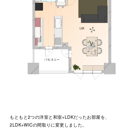
もともと2つの洋室と和室+LDKだったお部屋を、
2LDK+WICの間取りに変更しました。