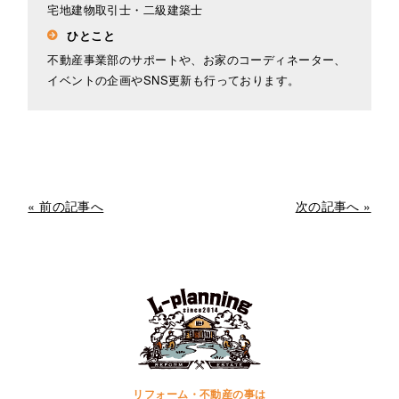
宅地建物取引士・二級建築士
ひとこと
不動産事業部のサポートや、お家のコーディネーター、
イベントの企画やSNS更新も行っております。
« 前の記事へ
次の記事へ »
リフォーム・不動産の事は