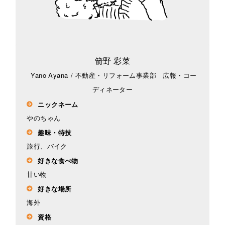
箭野 彩菜
Yano Ayana
/
不動産・リフォーム事業部 広報・コー
ディネーター
ニックネーム
やのちゃん
趣味・特技
旅行、バイク
好きな食べ物
甘い物
好きな場所
海外
資格