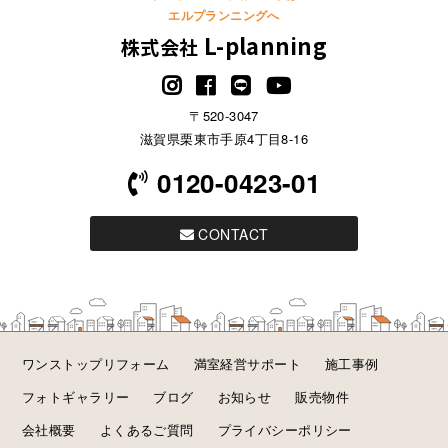
エルプランニングへ
L-planning
株式会社
〒520-3047
滋賀県栗東市手原4丁目8-16
0120-0423-01
CONTACT
ワンストップリフォーム
満室経営サポート
施工事例
フォトギャラリー
ブログ
お知らせ
販売物件
会社概要
よくあるご質問
プライバシーポリシー