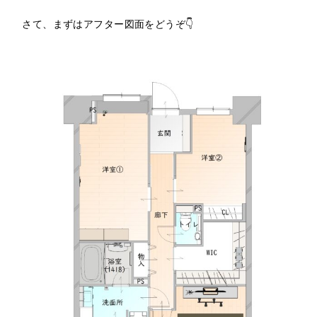
さて、まずはアフター図面をどうぞ👇