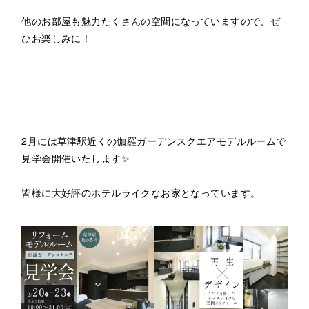
他のお部屋も魅力たくさんの空間になっていますので、ぜ
ひお楽しみに！
2月には草津駅近くの伽羅ガーデンスクエアモデルルームで
見学会開催いたします✨
皆様に大好評のホテルライクなお家となっています。