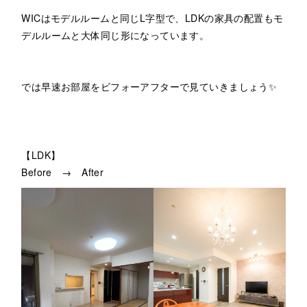
WICはモデルルームと同じL字型で、LDKの家具の配置もモ
デルルームと大体同じ形になっています。
では早速お部屋をビフォーアフターで見ていきましょう✨
【LDK】
Before → After