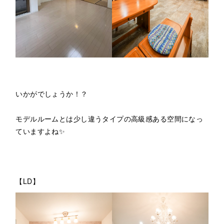
いかがでしょうか！？
モデルルームとは少し違うタイプの高級感ある空間になっ
ていますよね✨
【LD】