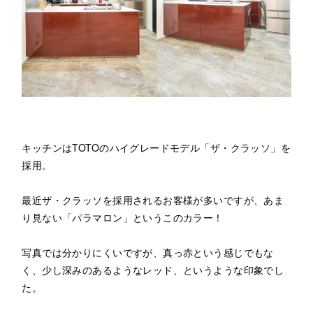
キッチンはTOTOのハイグレードモデル「ザ・クラッソ」を
採用。
最近ザ・クラッソを採用されるお客様が多いですが、あま
り見ない「パラマロン」というこのカラー！
写真では分かりにくいですが、真っ赤という感じでもな
く、少し深みのあるようなレッド、というような印象でし
た。