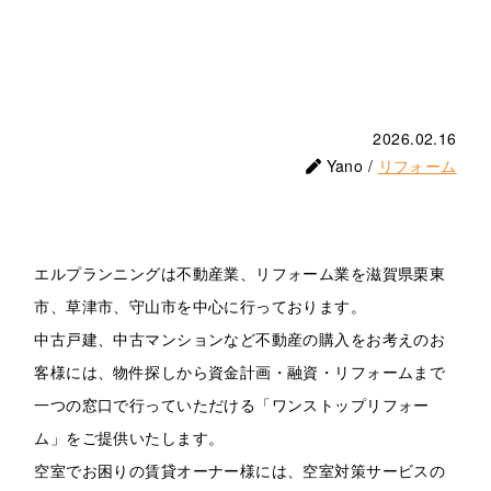
2026.02.16
Yano /
リフォーム
エルプランニングは不動産業、リフォーム業を滋賀県栗東
市、草津市、守山市を中心に行っております。
中古戸建、中古マンションなど不動産の購入をお考えのお
客様には、物件探しから資金計画・融資・リフォームまで
一つの窓口で行っていただける「ワンストップリフォー
ム」をご提供いたします。
空室でお困りの賃貸オーナー様には、空室対策サービスの