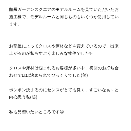
伽羅ガーデンスクエアのモデルルームを見ていただいたお
施主様で、モデルルームと同じものもいくつか使用してい
ます。
お部屋によってクロスや床材などを変えているので、出来
上がるのが私もすごく楽しみな物件でした✨
クロスや床材は悩まれるお客様が多い中、初回のお打ち合
わせでほぼ決められてびっくりでした(笑)
ポンポン決まるのにセンスがとても良く、すごいなぁ～と
内心思う私(笑)
私も見習いたいところです😦