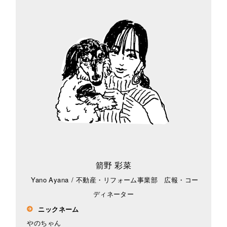
箭野 彩菜
Yano Ayana
/
不動産・リフォーム事業部 広報・コー
ディネーター
ニックネーム
やのちゃん