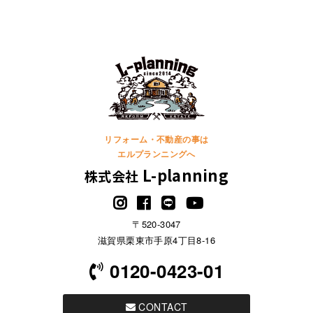
リフォーム・不動産の事は
エルプランニングへ
L-planning
株式会社
〒520-3047
滋賀県栗東市手原4丁目8-16
0120-0423-01
CONTACT