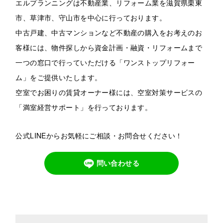
エルプランニングは不動産業、リフォーム業を滋賀県栗東
市、草津市、守山市を中心に行っております。
中古戸建、中古マンションなど不動産の購入をお考えのお
客様には、物件探しから資金計画・融資・リフォームまで
一つの窓口で行っていただける「ワンストップリフォー
ム」をご提供いたします。
空室でお困りの賃貸オーナー様には、空室対策サービスの
「満室経営サポート」を行っております。
公式LINEからお気軽にご相談・お問合せください！
問い合わせる