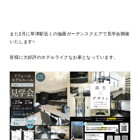
また2月に草津駅近くの伽羅ガーデンスクエアで見学会開催
いたします✨
皆様に大好評のホテルライクなお家となっています。