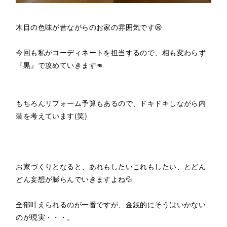
木目の色味が昔ながらのお家の雰囲気です😦
今回も私がコーディネートを担当するので、相も変わらず
『黒』で攻めていきます👊
もちろんリフォーム予算もあるので、ドキドキしながら内
装を考えています(笑)
お家づくりとなると、あれもしたいこれもしたい、とどん
どん妄想が膨らんでいきますよね💦
全部叶えられるのが一番ですが、金銭的にそうはいかない
のが現実・・・。