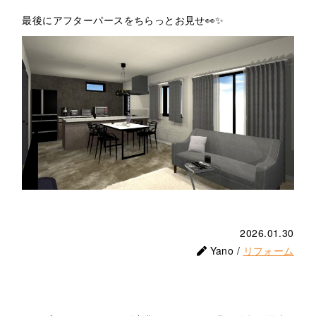
最後にアフターパースをちらっとお見せ👀✨
2026.01.30
Yano /
リフォーム