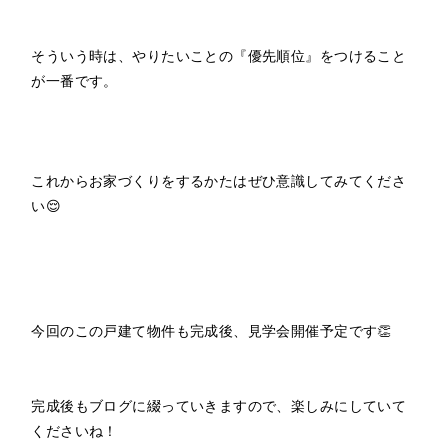
そういう時は、やりたいことの『優先順位』をつけること
が一番です。
これからお家づくりをするかたはぜひ意識してみてくださ
い😌
今回のこの戸建て物件も完成後、見学会開催予定です👏
完成後もブログに綴っていきますので、楽しみにしていて
くださいね！