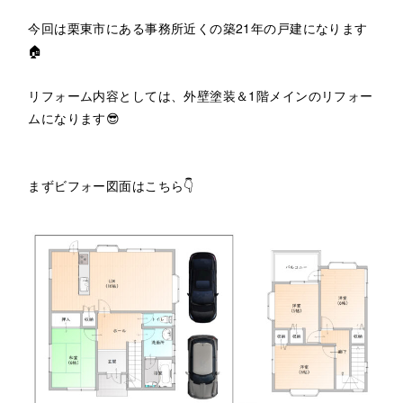
今回は栗東市にある事務所近くの築21年の戸建になります
🏠
リフォーム内容としては、外壁塗装＆1階メインのリフォー
ムになります😎
まずビフォー図面はこちら👇