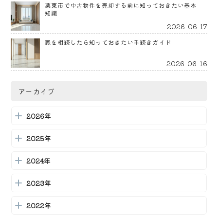
栗東市で中古物件を売却する前に知っておきたい基本
知識
2026-06-17
家を相続したら知っておきたい手続きガイド
2026-06-16
栗東市での不動産買取を成功させるための完全ガイド
アーカイブ
2026-06-15
2026年
栗東市での不動産買取：基本知識と選び方ガイド
2026-06-13
2025年
栗東市・草津市の不動産市場を徹底解剖！地域特性と
2024年
人気エリア
2026-06-11
2023年
栗東市の中古物件査定ガイド：相続と売却の基本知識
2022年
2026-06-10