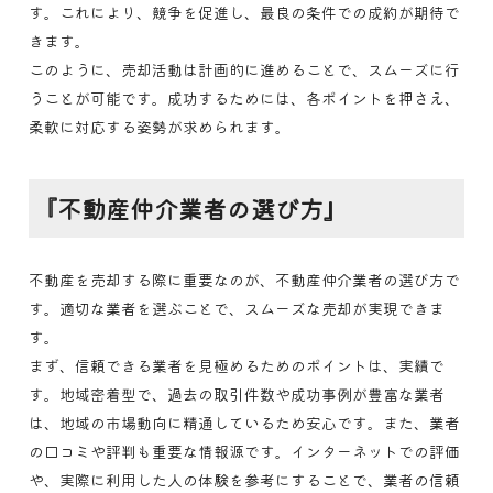
す。これにより、競争を促進し、最良の条件での成約が期待で
きます。
このように、売却活動は計画的に進めることで、スムーズに行
うことが可能です。成功するためには、各ポイントを押さえ、
柔軟に対応する姿勢が求められます。
『不動産仲介業者の選び方』
不動産を売却する際に重要なのが、不動産仲介業者の選び方で
す。適切な業者を選ぶことで、スムーズな売却が実現できま
す。
まず、信頼できる業者を見極めるためのポイントは、実績で
す。地域密着型で、過去の取引件数や成功事例が豊富な業者
は、地域の市場動向に精通しているため安心です。また、業者
の口コミや評判も重要な情報源です。インターネットでの評価
や、実際に利用した人の体験を参考にすることで、業者の信頼