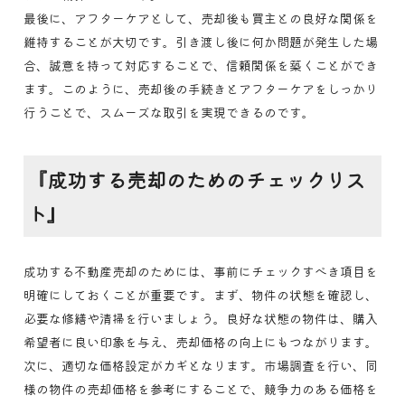
最後に、アフターケアとして、売却後も買主との良好な関係を
維持することが大切です。引き渡し後に何か問題が発生した場
合、誠意を持って対応することで、信頼関係を築くことができ
ます。このように、売却後の手続きとアフターケアをしっかり
行うことで、スムーズな取引を実現できるのです。
『成功する売却のためのチェックリス
ト』
成功する不動産売却のためには、事前にチェックすべき項目を
明確にしておくことが重要です。まず、物件の状態を確認し、
必要な修繕や清掃を行いましょう。良好な状態の物件は、購入
希望者に良い印象を与え、売却価格の向上にもつながります。
次に、適切な価格設定がカギとなります。市場調査を行い、同
様の物件の売却価格を参考にすることで、競争力のある価格を