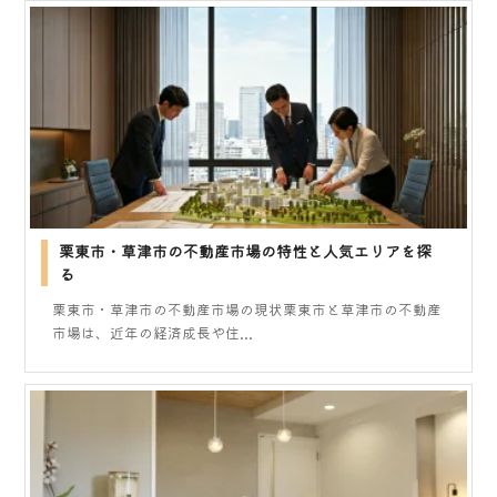
栗東市・草津市の不動産市場の特性と人気エリアを探
る
栗東市・草津市の不動産市場の現状栗東市と草津市の不動産
市場は、近年の経済成長や住...