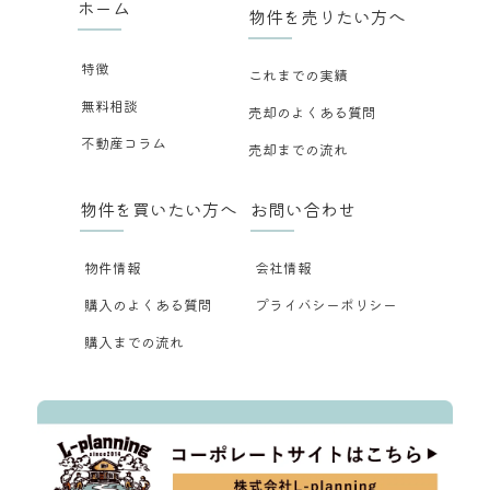
ホーム
物件を売りたい方へ
特徴
これまでの実績
無料相談
売却のよくある質問
不動産コラム
売却までの流れ
物件を買いたい方へ
お問い合わせ
物件情報
会社情報
購入のよくある質問
プライバシーポリシー
購入までの流れ