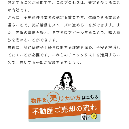
設定することが可能です。このプロセスは、査定を受けること
が有効です。
さらに、不動産仲介業者の選定も重要です。信頼できる業者を
選ぶことで、売却活動をスムーズに進めることができます。ま
た、内覧の準備を整え、見学者にアピールすることで、購入意
欲を高めることができます。
最後に、契約締結や手続きに関する理解を深め、不安を解消し
ておくことが必要です。これらのチェックリストを活用するこ
とで、成功する売却が実現するでしょう。