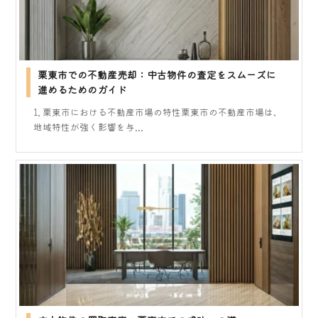
栗東市での不動産売却：中古物件の査定をスムーズに
進めるためのガイド
1. 栗東市における不動産市場の特性栗東市の不動産市場は、
地域特性が強く影響を与...