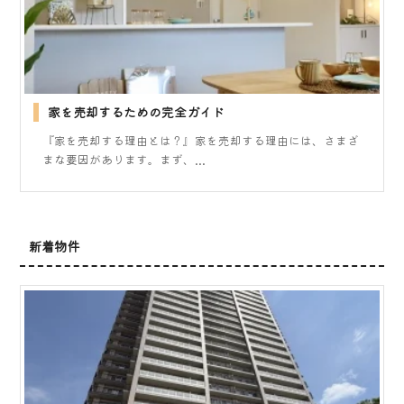
家を売却するための完全ガイド
『家を売却する理由とは？』家を売却する理由には、さまざ
まな要因があります。まず、...
新着物件