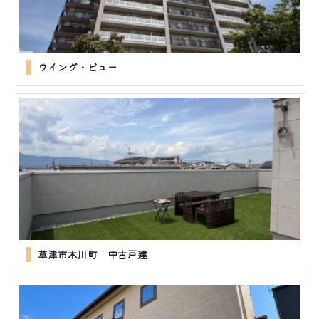
ウイング・ビュー
草津市木川町 中古戸建