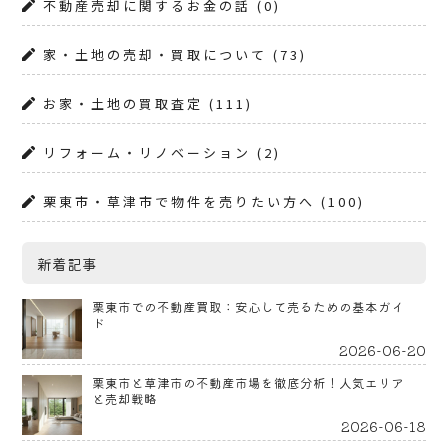
不動産売却に関するお金の話
(0)
家・土地の売却・買取について
(73)
お家・土地の買取査定
(111)
リフォーム・リノベーション
(2)
栗東市・草津市で物件を売りたい方へ
(100)
新着記事
栗東市での不動産買取：安心して売るための基本ガイ
ド
2026-06-20
栗東市と草津市の不動産市場を徹底分析！人気エリア
と売却戦略
2026-06-18