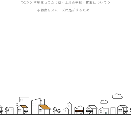
TOP
不動産コラム
家・土地の売却・買取について
不動産をスムーズに売却するための完全ガイド