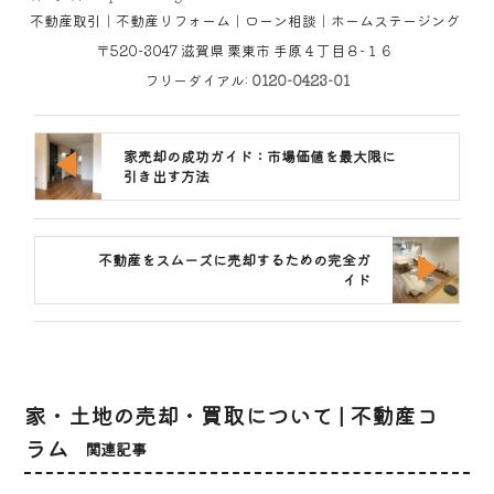
不動産取引｜不動産リフォーム｜ローン相談｜ホームステージング
〒520-3047
滋賀県
栗東市
手原４丁目８−１６
フリーダイアル:
0120-0423-01
家売却の成功ガイド：市場価値を最大限に
引き出す方法
不動産をスムーズに売却するための完全ガ
イド
家・土地の売却・買取について | 不動産コ
ラム
関連記事