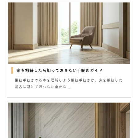
家を相続したら知っておきたい手続きガイド
相続手続きの基本を理解しよう相続手続きは、家を相続した
場合に避けて通れない重要な...