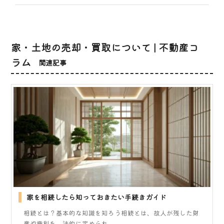
家・土地の売却・買取について | 不動産コ
ラム
関連記事
家を相続したら知っておきたい手続きガイド
相続とは？基本的な知識を知ろう相続とは、故人が残した財
産や権利を、法的に定められ...