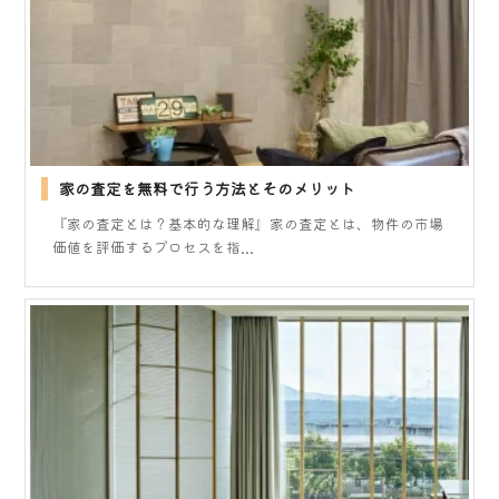
家の査定を無料で行う方法とそのメリット
『家の査定とは？基本的な理解』家の査定とは、物件の市場
価値を評価するプロセスを指...