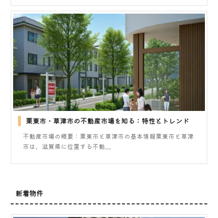
栗東市・草津市の不動産市場を知る：特性とトレンド
不動産市場の概要：栗東市と草津市の基本情報栗東市と草津
市は、滋賀県に位置する不動...
新着物件