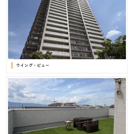
ウイング・ビュー