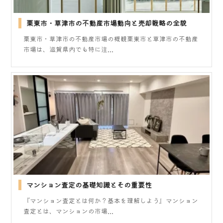
栗東市・草津市の不動産市場動向と売却戦略の全貌
栗東市・草津市の不動産市場の概観栗東市と草津市の不動産
市場は、滋賀県内でも特に注...
マンション査定の基礎知識とその重要性
『マンション査定とは何か？基本を理解しよう』マンション
査定とは、マンションの市場...