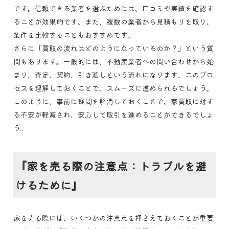
です。信頼できる業者を選ぶためには、口コミや実績を確認す
ることが効果的です。また、複数の業者から見積もりを取り、
条件を比較することもおすすめです。
さらに「買取の流れはどのようになっているのか？」という質
問もあります。一般的には、不動産業者への問い合わせから始
まり、査定、契約、引き渡しという流れになります。このプロ
セスを理解しておくことで、スムーズに進められるでしょう。
このように、事前に疑問を解消しておくことで、家買取に対す
る不安が軽減され、安心して取引を進めることができるでしょ
う。
『家を売る際の注意点：トラブルを避
けるために』
家を売る際には、いくつかの注意点を押さえておくことが重要