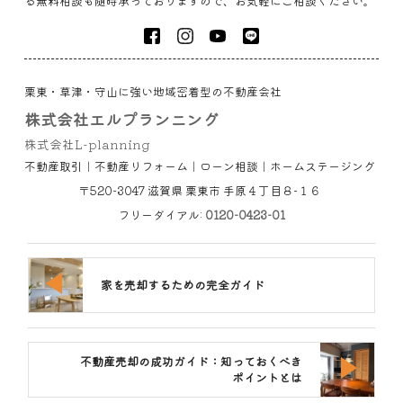
る無料相談も随時承っておりますので、お気軽にご相談ください。
栗東・草津・守山に強い地域密着型の不動産会社
株式会社エルプランニング
株式会社L-planning
不動産取引｜不動産リフォーム｜ローン相談｜ホームステージング
〒520-3047
滋賀県
栗東市
手原４丁目８−１６
フリーダイアル:
0120-0423-01
家を売却するための完全ガイド
不動産売却の成功ガイド：知っておくべき
ポイントとは