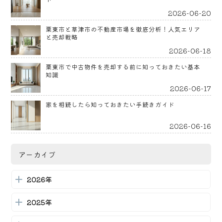
2026-06-20
栗東市と草津市の不動産市場を徹底分析！人気エリア
と売却戦略
2026-06-18
栗東市で中古物件を売却する前に知っておきたい基本
知識
2026-06-17
家を相続したら知っておきたい手続きガイド
2026-06-16
栗東市での不動産買取を成功させるための完全ガイド
アーカイブ
2026-06-15
2026年
栗東市での不動産買取：基本知識と選び方ガイド
2026-06-13
2025年
栗東市・草津市の不動産市場を徹底解剖！地域特性と