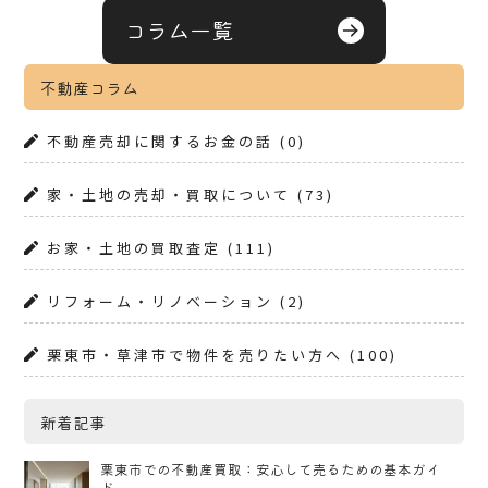
コラム一覧
不動産コラム
不動産売却に関するお金の話
(0)
家・土地の売却・買取について
(73)
お家・土地の買取査定
(111)
リフォーム・リノベーション
(2)
栗東市・草津市で物件を売りたい方へ
(100)
新着記事
栗東市での不動産買取：安心して売るための基本ガイ
ド