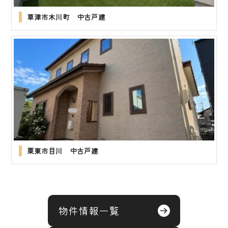
草津市木川町 中古戸建
栗東市目川 中古戸建
物件情報一覧