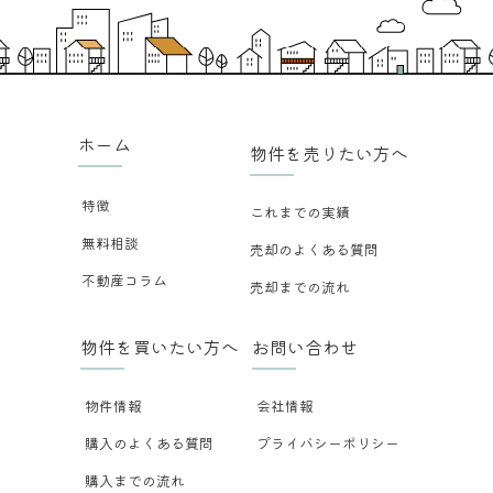
ホーム
物件を売りたい方へ
特徴
これまでの実績
無料相談
売却のよくある質問
不動産コラム
売却までの流れ
物件を買いたい方へ
お問い合わせ
物件情報
会社情報
購入のよくある質問
プライバシーポリシー
購入までの流れ