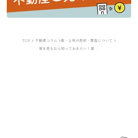
TOP
不動産コラム
家・土地の売却・買取について
家を売るなら知っておきたい！家買取の全貌