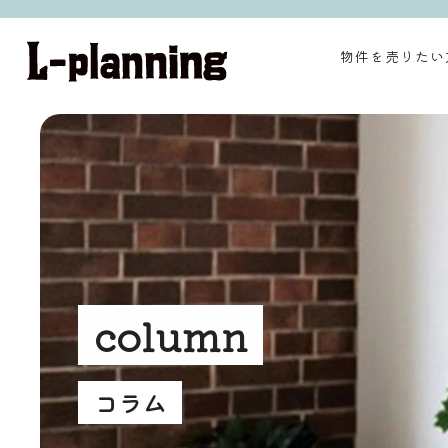
物件を売りたい
column
コラム