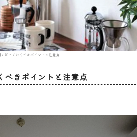
則：知っておくべきポイントと注意点
くべきポイントと注意点