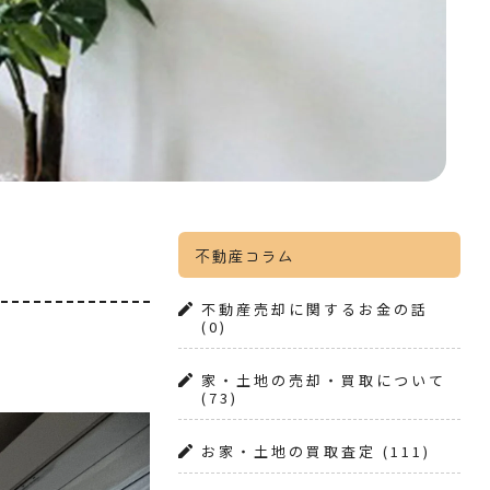
不動産コラム
不動産売却に関するお金の話
(0)
家・土地の売却・買取について
(73)
お家・土地の買取査定
(111)