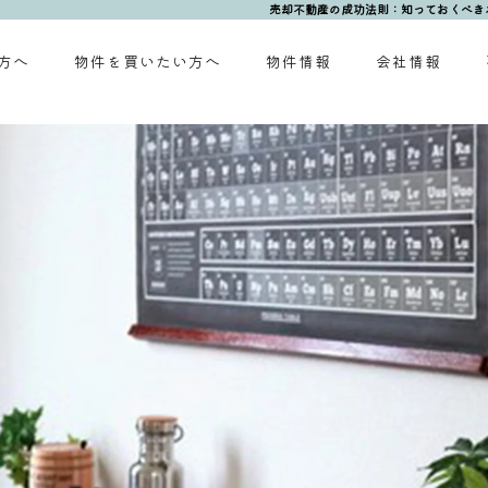
売却不動産の成功法則：知っておくべきポ
方へ
物件を買いたい方へ
物件情報
会社情報